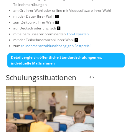
Teilnehmerübungen
am Ort Ihrer Wahl oder online mit Videosoftware Ihrer Wahl
mit der Dauer Ihrer Wahl
zum Zeitpunkt Ihrer Wahl
auf Deutsch oder Englisch
mit einem unserer prominenten
Top-Experten
mit der Teilnehmeranzahl Ihrer Wahl
zum
teilnehmeranzahlunabhängigen Festpreis!
Detailvergleich: öffentliche Standardschulungen vs.
indviduelle Maßnahmen
Schulungssituationen