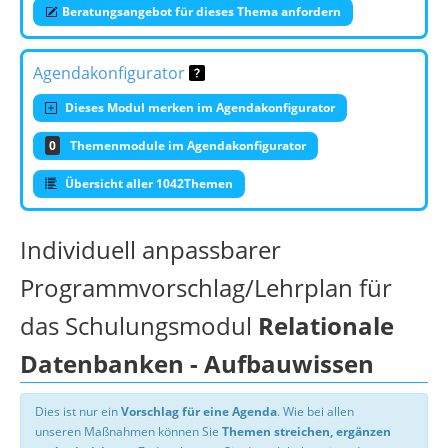
Beratungsangebot für dieses Thema anfordern
Agendakonfigurator
Dieses Modul merken im Agendakonfigurator
0
Themenmodule im Agendakonfigurator
Übersicht aller 1042Themen
Individuell anpassbarer
Programmvorschlag/Lehrplan für
das Schulungsmodul
Relationale
Datenbanken - Aufbauwissen
Dies ist nur ein
Vorschlag für eine Agenda
. Wie bei allen
unseren Maßnahmen können Sie
Themen streichen, ergänzen