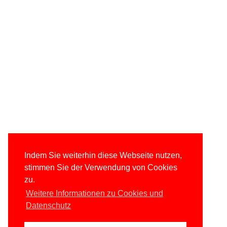
Indem Sie weiterhin diese Webseite nutzen,
stimmen Sie der Verwendung von Cookies
zu.
Weitere Informationen zu Cookies und
Datenschutz