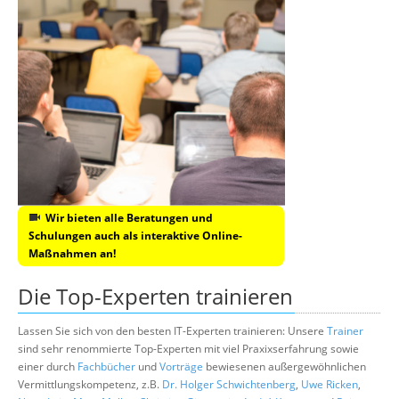
Wir bieten alle Beratungen und
Schulungen auch als interaktive Online-
Maßnahmen an!
Die Top-Experten trainieren
Lassen Sie sich von den besten IT-Experten trainieren: Unsere
Trainer
sind sehr renommierte Top-Experten mit viel Praxixserfahrung sowie
einer durch
Fachbücher
und
Vorträge
bewiesenen außergewöhnlichen
Vermittlungskompetenz, z.B.
Dr. Holger Schwichtenberg
,
Uwe Ricken
,