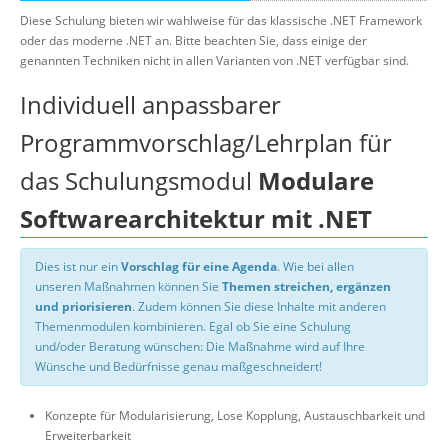
Diese Schulung bieten wir wahlweise für das klassische .NET Framework
oder das moderne .NET an. Bitte beachten Sie, dass einige der
genannten Techniken nicht in allen Varianten von .NET verfügbar sind.
Individuell anpassbarer
Programmvorschlag/Lehrplan für
das Schulungsmodul
Modulare
Softwarearchitektur mit .NET
Dies ist nur ein
Vorschlag für eine Agenda
. Wie bei allen
unseren Maßnahmen können Sie
Themen streichen, ergänzen
und priorisieren
. Zudem können Sie diese Inhalte mit anderen
Themenmodulen kombinieren. Egal ob Sie eine Schulung
und/oder Beratung wünschen: Die Maßnahme wird auf Ihre
Wünsche und Bedürfnisse genau maßgeschneidert!
Konzepte für Modularisierung, Lose Kopplung, Austauschbarkeit und
Erweiterbarkeit