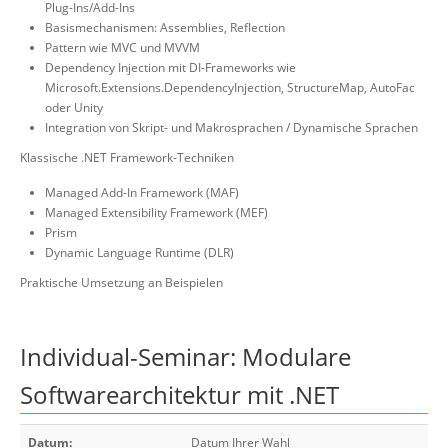
Plug-Ins/Add-Ins
Basismechanismen: Assemblies, Reflection
Pattern wie MVC und MVVM
Dependency Injection mit DI-Frameworks wie
Microsoft.Extensions.DependencyInjection, StructureMap, AutoFac
oder Unity
Integration von Skript- und Makrosprachen / Dynamische Sprachen
Klassische .NET Framework-Techniken
Managed Add-In Framework (MAF)
Managed Extensibility Framework (MEF)
Prism
Dynamic Language Runtime (DLR)
Praktische Umsetzung an Beispielen
Individual-Seminar: Modulare
Softwarearchitektur mit .NET
Datum:
Datum Ihrer Wahl