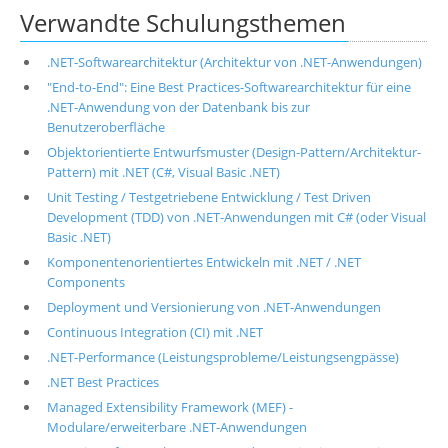
Verwandte Schulungsthemen
.NET-Softwarearchitektur (Architektur von .NET-Anwendungen)
"End-to-End": Eine Best Practices-Softwarearchitektur für eine
.NET-Anwendung von der Datenbank bis zur
Benutzeroberfläche
Objektorientierte Entwurfsmuster (Design-Pattern/Architektur-
Pattern) mit .NET (C#, Visual Basic .NET)
Unit Testing / Testgetriebene Entwicklung / Test Driven
Development (TDD) von .NET-Anwendungen mit C# (oder Visual
Basic .NET)
Komponentenorientiertes Entwickeln mit .NET / .NET
Components
Deployment und Versionierung von .NET-Anwendungen
Continuous Integration (CI) mit .NET
.NET-Performance (Leistungsprobleme/Leistungsengpässe)
.NET Best Practices
Managed Extensibility Framework (MEF) -
Modulare/erweiterbare .NET-Anwendungen