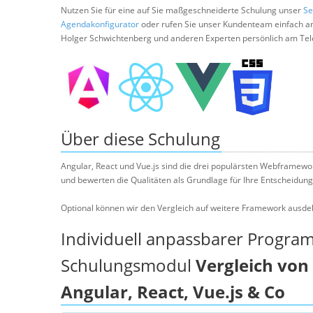
Nutzen Sie für eine auf Sie maßgeschneiderte Schulung unser
Se
Agendakonfigurator
oder rufen Sie unser Kundenteam einfach a
Holger Schwichtenberg und anderen Experten persönlich am Tel
Über diese Schulung
Angular, React und Vue.js sind die drei populärsten Webframewor
und bewerten die Qualitäten als Grundlage für Ihre Entscheidung
Optional können wir den Vergleich auf weitere Framework ausdeh
Individuell anpassbarer Progra
Schulungsmodul
Vergleich vo
Angular, React, Vue.js & Co