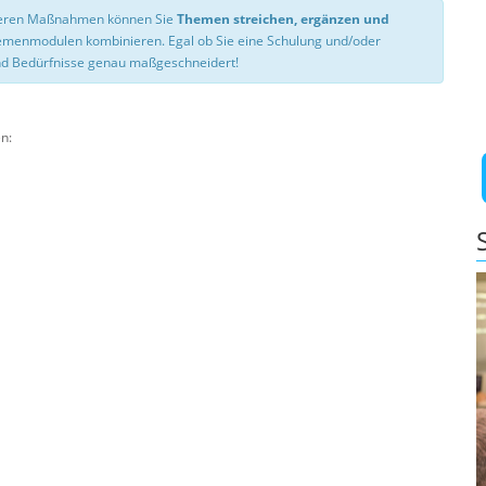
nseren Maßnahmen können Sie
Themen streichen, ergänzen und
hemenmodulen kombinieren. Egal ob Sie eine Schulung und/oder
d Bedürfnisse genau maßgeschneidert!
n: