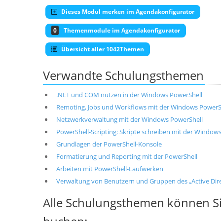
Dieses Modul merken im Agendakonfigurator
0
Themenmodule im Agendakonfigurator
Übersicht aller 1042Themen
Verwandte Schulungsthemen
.NET und COM nutzen in der Windows PowerShell
Remoting, Jobs und Workflows mit der Windows PowerS
Netzwerkverwaltung mit der Windows PowerShell
PowerShell-Scripting: Skripte schreiben mit der Window
Grundlagen der PowerShell-Konsole
Formatierung und Reporting mit der PowerShell
Arbeiten mit PowerShell-Laufwerken
Verwaltung von Benutzern und Gruppen des „Active Dire
Alle Schulungsthemen können Si