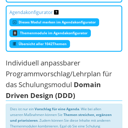
Agendakonfigurator
Dieses Modul merken im Agendakonfigurator
0
Themenmodule im Agendakonfigurator
Übersicht aller 1042Themen
Individuell anpassbarer
Programmvorschlag/Lehrplan für
das Schulungsmodul
Domain
Driven Design (DDD)
Dies ist nur ein
Vorschlag für eine Agenda
. Wie bei allen
unseren Maßnahmen können Sie
Themen streichen, ergänzen
und priorisieren
. Zudem können Sie diese Inhalte mit anderen
Themenmodulen kombinieren. Egal ob Sie eine Schulung