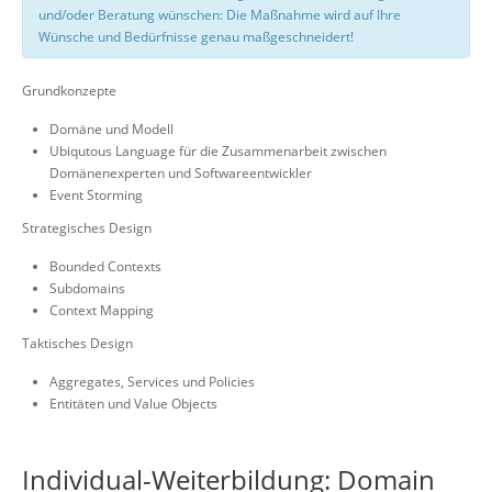
und/oder Beratung wünschen: Die Maßnahme wird auf Ihre
Wünsche und Bedürfnisse genau maßgeschneidert!
Grundkonzepte
Domäne und Modell
Ubiqutous Language für die Zusammenarbeit zwischen
Domänenexperten und Softwareentwickler
Event Storming
Strategisches Design
Bounded Contexts
Subdomains
Context Mapping
Taktisches Design
Aggregates, Services und Policies
Entitäten und Value Objects
Individual-Weiterbildung: Domain