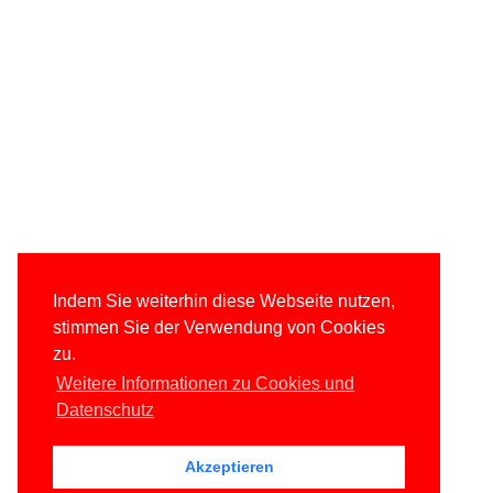
Indem Sie weiterhin diese Webseite nutzen,
stimmen Sie der Verwendung von Cookies
zu.
Weitere Informationen zu Cookies und
Datenschutz
Akzeptieren