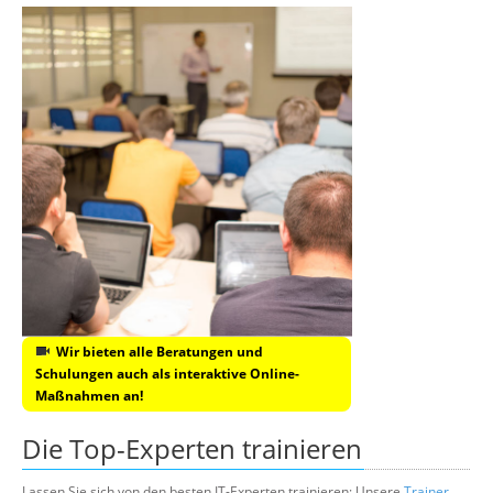
Wir bieten alle Beratungen und
Schulungen auch als interaktive Online-
Maßnahmen an!
Die Top-Experten trainieren
Lassen Sie sich von den besten IT-Experten trainieren: Unsere
Trainer