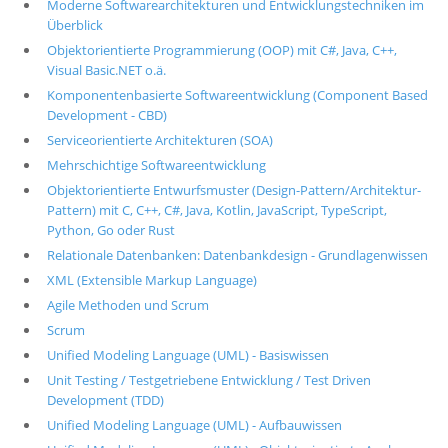
Moderne Softwarearchitekturen und Entwicklungstechniken im
Überblick
Objektorientierte Programmierung (OOP) mit C#, Java, C++,
Visual Basic.NET o.ä.
Komponentenbasierte Softwareentwicklung (Component Based
Development - CBD)
Serviceorientierte Architekturen (SOA)
Mehrschichtige Softwareentwicklung
Objektorientierte Entwurfsmuster (Design-Pattern/Architektur-
Pattern) mit C, C++, C#, Java, Kotlin, JavaScript, TypeScript,
Python, Go oder Rust
Relationale Datenbanken: Datenbankdesign - Grundlagenwissen
XML (Extensible Markup Language)
Agile Methoden und Scrum
Scrum
Unified Modeling Language (UML) - Basiswissen
Unit Testing / Testgetriebene Entwicklung / Test Driven
Development (TDD)
Unified Modeling Language (UML) - Aufbauwissen