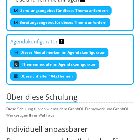
Schulungsangebot für dieses Thema anfordern
Beratungsangebot für dieses Thema anfordern
Agendakonfigurator
Dieses Modul merken im Agendakonfigurator
0
Themenmodule im Agendakonfigurator
Übersicht aller 1042Themen
Über diese Schulung
Diese Schulung führen wir mit dem GraphQL-Framework und GraphQL-
Werkzeugen Ihrer Wahl aus.
Individuell anpassbarer