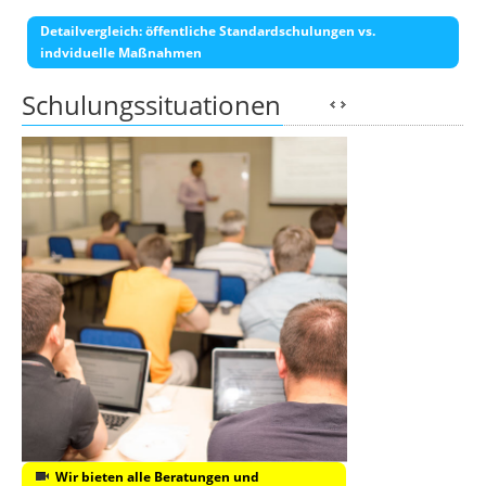
Detailvergleich: öffentliche Standardschulungen vs.
indviduelle Maßnahmen
Schulungssituationen
Wir bieten alle Beratungen und