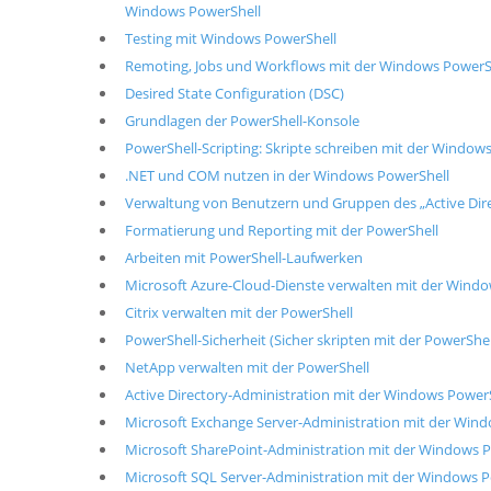
Windows PowerShell
Testing mit Windows PowerShell
Remoting, Jobs und Workflows mit der Windows PowerS
Desired State Configuration (DSC)
Grundlagen der PowerShell-Konsole
PowerShell-Scripting: Skripte schreiben mit der Window
.NET und COM nutzen in der Windows PowerShell
Verwaltung von Benutzern und Gruppen des „Active Dire
Formatierung und Reporting mit der PowerShell
Arbeiten mit PowerShell-Laufwerken
Microsoft Azure-Cloud-Dienste verwalten mit der Wind
Citrix verwalten mit der PowerShell
PowerShell-Sicherheit (Sicher skripten mit der PowerShel
NetApp verwalten mit der PowerShell
Active Directory-Administration mit der Windows Power
Microsoft Exchange Server-Administration mit der Win
Microsoft SharePoint-Administration mit der Windows 
Microsoft SQL Server-Administration mit der Windows 