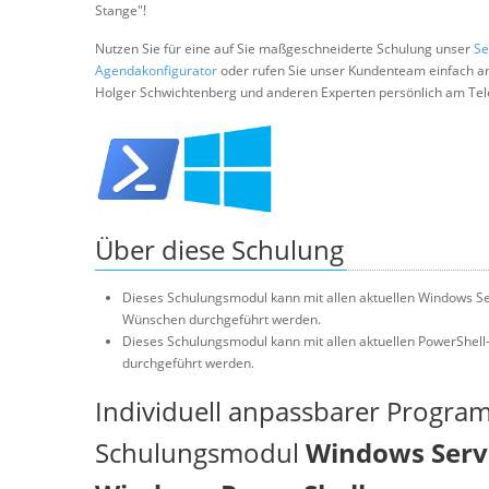
Stange"!
Nutzen Sie für eine auf Sie maßgeschneiderte Schulung unser
Se
Agendakonfigurator
oder rufen Sie unser Kundenteam einfach a
Holger Schwichtenberg und anderen Experten persönlich am Tel
Über diese Schulung
Dieses Schulungsmodul kann mit allen aktuellen Windows Se
Wünschen durchgeführt werden.
Dieses Schulungsmodul kann mit allen aktuellen PowerShell
durchgeführt werden.
Individuell anpassbarer Progra
Schulungsmodul
Windows Serve