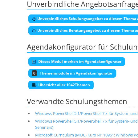
Unverbindliche Angebotsanfrag
Unverbindliches Schulungsangebot zu diesem Thema 
Unverbindliches Beratungangebot zu diesem Thema a
Agendakonfigurator für Schulu
Dieses Modul merken im Agendakonfigurator
0
Themenmodule im Agendakonfigurator
Übersicht aller 1042Themen
Verwandte Schulungsthemen
Windows PowerShell 5.1/PowerShell 7.x für System- un
Windows PowerShell 5.1/PowerShell 7.x für System- und
Seminars)
Microsoft Curriculum (MOC) Kurs Nr. 10961: Windows Po