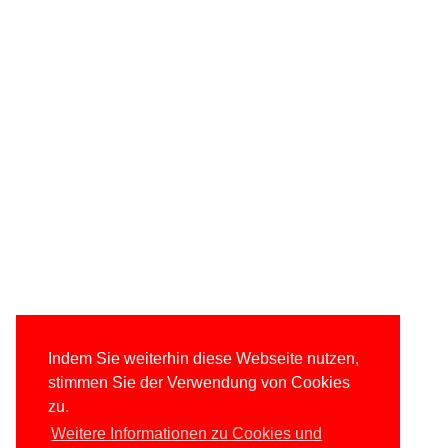
Indem Sie weiterhin diese Webseite nutzen,
stimmen Sie der Verwendung von Cookies
zu.
Weitere Informationen zu Cookies und