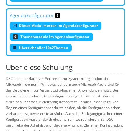
Agendakonfigurator
Dieses Modul merken im Agendakonfigurator
0
Themenmodule im Agendakonfigurator
Übersicht aller 1042Themen
Über diese Schulung
DSC ist ein deklaratives Verfahren zur Systemkonfiguration, das
Microsoft nicht nur in Windows, sondern auch Microsoft Azure und für
das Deployment von Visual Studio-basierten Anwendungen nutzt. Bei
klassischer scriptbasierter Konfiguration legt der Administrator die
einzelnen Schritte zur Zielkonfiguration fest. Er muss in der Regel vor
Beginn eines Konfigurationsschritts prüfen, ob die Konfiguration schon
vorhanden ist, bevor er sie ausführt. Auch das Rückgängigmachen einer
Konfiguration muss er durch einzelne Schritte realisieren. Bei DSC
beschreibt der Administrator deklarativ nur das Ziel einer Konfiguration.