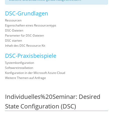
DSC-Grundlagen
Ressourcen
Eigenschaften eines Ressourcentyps
DSC-Dateien
Parameter für DSC-Dateien
DSC starten
Inhalt des DSC Ressource Kit
DSC-Praxisbeispiele
Systemkonfiguration
Softwareinstallation
Konfiguration in der Microsoft Azure-Cloud
Weitere Themen auf Anfrage
Individuelles%20Seminar: Desired
State Configuration (DSC)