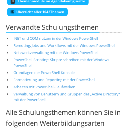
0
Themenmodule im Agendakonfigurator
Übersicht aller 1042Themen
Verwandte Schulungsthemen
.NET und COM nutzen in der Windows PowerShell
Remoting, Jobs und Workflows mit der Windows PowerShell
Netzwerkverwaltung mit der Windows PowerShell
PowerShell-Scripting: Skripte schreiben mit der Windows
PowerShell
Grundlagen der PowerShell-Konsole
Formatierung und Reporting mit der PowerShell
Arbeiten mit PowerShell-Laufwerken
Verwaltung von Benutzern und Gruppen des „Active Directory“
mit der PowerShell
Alle Schulungsthemen können Sie in
folgenden Weiterbildungsarten