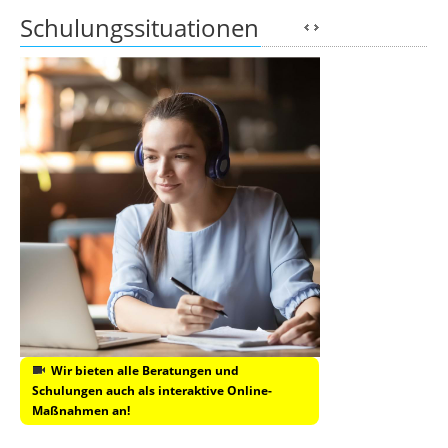
Schulungssituationen
Wir bieten alle Beratungen und
Schulungen auch als interaktive Online-
Maßnahmen an!