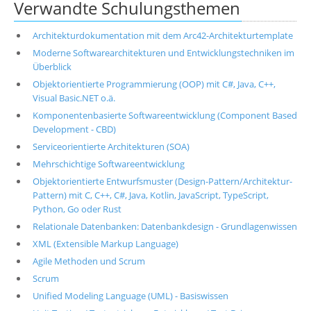
Verwandte Schulungsthemen
Architekturdokumentation mit dem Arc42-Architekturtemplate
Moderne Softwarearchitekturen und Entwicklungstechniken im
Überblick
Objektorientierte Programmierung (OOP) mit C#, Java, C++,
Visual Basic.NET o.ä.
Komponentenbasierte Softwareentwicklung (Component Based
Development - CBD)
Serviceorientierte Architekturen (SOA)
Mehrschichtige Softwareentwicklung
Objektorientierte Entwurfsmuster (Design-Pattern/Architektur-
Pattern) mit C, C++, C#, Java, Kotlin, JavaScript, TypeScript,
Python, Go oder Rust
Relationale Datenbanken: Datenbankdesign - Grundlagenwissen
XML (Extensible Markup Language)
Agile Methoden und Scrum
Scrum
Unified Modeling Language (UML) - Basiswissen