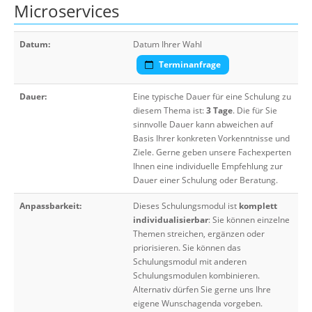
Microservices
Datum:
Datum Ihrer Wahl
Terminanfrage
Dauer:
Eine typische Dauer für eine Schulung zu
diesem Thema ist:
3 Tage
. Die für Sie
sinnvolle Dauer kann abweichen auf
Basis Ihrer konkreten Vorkenntnisse und
Ziele. Gerne geben unsere Fachexperten
Ihnen eine individuelle Empfehlung zur
Dauer einer Schulung oder Beratung.
Anpassbarkeit:
Dieses Schulungsmodul ist
komplett
individualisierbar
: Sie können einzelne
Themen streichen, ergänzen oder
priorisieren. Sie können das
Schulungsmodul mit anderen
Schulungsmodulen kombinieren.
Alternativ dürfen Sie gerne uns Ihre
eigene Wunschagenda vorgeben.