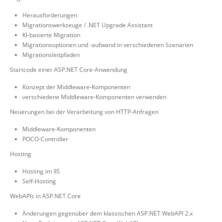
Herausforderungen
Migrationswerkzeuge / .NET Upgrade Assistant
KI-basierte Migration
Migrationsoptionen und -aufwand in verschiedenen Szenarien
Migrationsleitpfaden
Startcode einer ASP.NET Core-Anwendung
Konzept der Middleware-Komponenten
verschiedene Middleware-Komponenten verwenden
Neuerungen bei der Verarbeitung von HTTP-Anfragen
Middleware-Komponenten
POCO-Controller
Hosting
Hosting im IIS
Self-Hosting
WebAPIs in ASP.NET Core
Änderungen gegenüber dem klassischen ASP.NET WebAPI 2.x