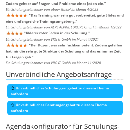
Zudem geht er auf Fragen und Probleme eines Jeden ein.
"
Ein Schulungsteilnehmer von abat+ GmbH im Monat 4/2023
"
Das Training war sehr gut vorbereitet, gute Slides und
eine umfangreiche Trainingsumgebung.
"
Ein Schulungsteilnehmer von ALPS ALPINE EUROPE GmbH im Monat 1/2022
"
Kklarer roter Faden in der Schulung.
"
Ein Schulungsteilnehmer von VRG IT GmbH im Monat 4/2021
"
Der Dozent war sehr fachkompetent. Zudem gefallen
hat mir die sehr gute Struktur der Schulung und das es immer Zeit
für Fragen gab.
"
Ein Schulungsteilnehmer von VRG IT GmbH im Monat 11/2020
Unverbindliche Angebotsanfrage
Unverbindliches Schulungsangebot zu diesem Thema
anfordern
Unverbindliches Beratungangebot zu diesem Thema
anfordern
Agendakonfigurator für Schulungs-