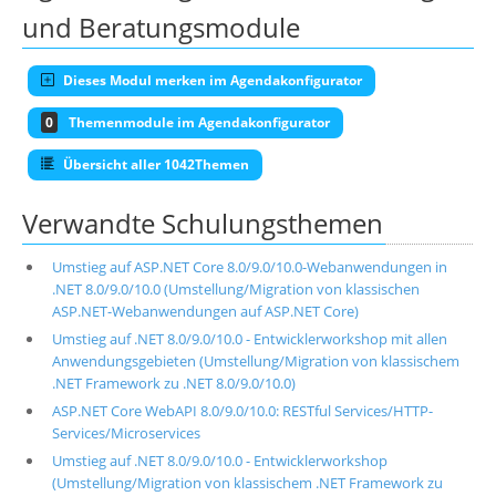
und Beratungsmodule
Dieses Modul merken im Agendakonfigurator
0
Themenmodule im Agendakonfigurator
Übersicht aller 1042Themen
Verwandte Schulungsthemen
Umstieg auf ASP.NET Core 8.0/9.0/10.0-Webanwendungen in
.NET 8.0/9.0/10.0 (Umstellung/Migration von klassischen
ASP.NET-Webanwendungen auf ASP.NET Core)
Umstieg auf .NET 8.0/9.0/10.0 - Entwicklerworkshop mit allen
Anwendungsgebieten (Umstellung/Migration von klassischem
.NET Framework zu .NET 8.0/9.0/10.0)
ASP.NET Core WebAPI 8.0/9.0/10.0: RESTful Services/HTTP-
Services/Microservices
Umstieg auf .NET 8.0/9.0/10.0 - Entwicklerworkshop
(Umstellung/Migration von klassischem .NET Framework zu