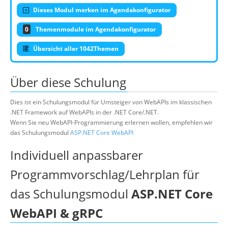
Dieses Modul merken im Agendakonfigurator
0
Themenmodule im Agendakonfigurator
Übersicht aller 1042Themen
Über diese Schulung
Dies ist ein Schulungsmodul für Umsteiger von WebAPIs im klassischen
.NET Framework auf WebAPIs in der .NET Core/.NET.
Wenn Sie neu WebAPI-Programmierung erlernen wollen, empfehlen wir
das Schulungsmodul
ASP.NET Core WebAPI
Individuell anpassbarer
Programmvorschlag/Lehrplan für
das Schulungsmodul
ASP.NET Core
WebAPI & gRPC