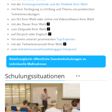
mit der
Schulungsmethode und der Didaktik Ihrer Wahl
mit Ihrer Festlegung zu Umfang und Thema von praktischen
Teilnehmerübungen
am Ort Ihrer Wahl oder online mit Videosoftware Ihrer Wahl
mit der Dauer Ihrer Wahl
zum Zeitpunkt Ihrer Wahl
auf Deutsch oder Englisch
mit einem unserer prominenten
Top-Experten
mit der Teilnehmeranzahl Ihrer Wahl
zum
teilnehmeranzahlunabhängigen Festpreis!
Detailvergleich: öffentliche Standardschulungen vs.
indviduelle Maßnahmen
Schulungssituationen