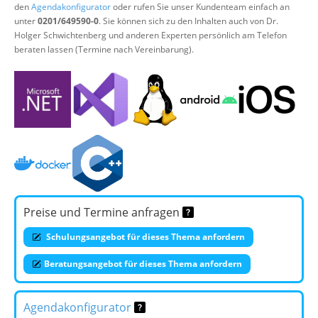
den
Agendakonfigurator
oder rufen Sie unser Kundenteam einfach an
unter
0201/649590-0
. Sie können sich zu den Inhalten auch von Dr.
Holger Schwichtenberg und anderen Experten persönlich am Telefon
beraten lassen (Termine nach Vereinbarung).
Preise und Termine anfragen
Schulungsangebot für dieses Thema anfordern
Beratungsangebot für dieses Thema anfordern
Agendakonfigurator