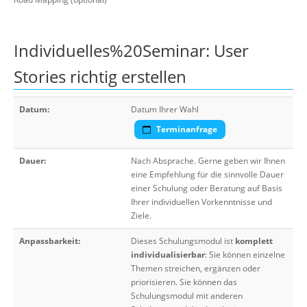
Individuelles%20Seminar: User
Stories richtig erstellen
Datum:
Datum Ihrer Wahl
Terminanfrage
Dauer:
Nach Absprache. Gerne geben wir Ihnen
eine Empfehlung für die sinnvolle Dauer
einer Schulung oder Beratung auf Basis
Ihrer individuellen Vorkenntnisse und
Ziele.
Anpassbarkeit:
Dieses Schulungsmodul ist
komplett
individualisierbar
: Sie können einzelne
Themen streichen, ergänzen oder
priorisieren. Sie können das
Schulungsmodul mit anderen