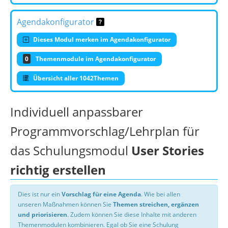
Agendakonfigurator
Dieses Modul merken im Agendakonfigurator
0
Themenmodule im Agendakonfigurator
Übersicht aller 1042Themen
Individuell anpassbarer
Programmvorschlag/Lehrplan für
das Schulungsmodul
User Stories
richtig erstellen
Dies ist nur ein
Vorschlag für eine Agenda
. Wie bei allen
unseren Maßnahmen können Sie
Themen streichen, ergänzen
und priorisieren
. Zudem können Sie diese Inhalte mit anderen
Themenmodulen kombinieren. Egal ob Sie eine Schulung