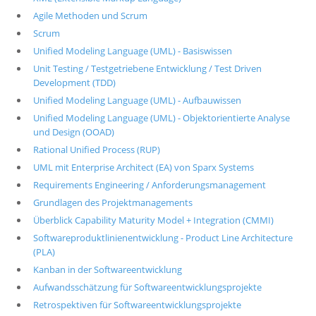
Agile Methoden und Scrum
Scrum
Unified Modeling Language (UML) - Basiswissen
Unit Testing / Testgetriebene Entwicklung / Test Driven
Development (TDD)
Unified Modeling Language (UML) - Aufbauwissen
Unified Modeling Language (UML) - Objektorientierte Analyse
und Design (OOAD)
Rational Unified Process (RUP)
UML mit Enterprise Architect (EA) von Sparx Systems
Requirements Engineering / Anforderungsmanagement
Grundlagen des Projektmanagements
Überblick Capability Maturity Model + Integration (CMMI)
Softwareproduktlinienentwicklung - Product Line Architecture
(PLA)
Kanban in der Softwareentwicklung
Aufwandsschätzung für Softwareentwicklungsprojekte
Retrospektiven für Softwareentwicklungsprojekte