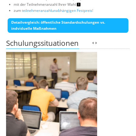
mit der Teilnehmeranzahl Ihrer Wahl
zum
teilnehmeranzahlunabhängigen Festpreis!
Detailvergleich: öffentliche Standardschulungen vs.
indviduelle Maßnahmen
Schulungssituationen