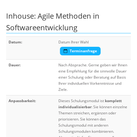
Inhouse: Agile Methoden in
Softwareentwicklung
Datum:
Datum Ihrer Wahl
Terminanfrage
Dauer:
Nach Absprache. Gerne geben wir Ihnen
eine Empfehlung für die sinnvolle Dauer
einer Schulung oder Beratung auf Basis
Ihrer individuellen Vorkenntnisse und
Ziele.
Anpassbarkeit:
Dieses Schulungsmodul ist
komplett
individualisierbar
: Sie können einzelne
Themen streichen, ergänzen oder
priorisieren. Sie können das
Schulungsmodul mit anderen
Schulungsmodulen kombinieren.