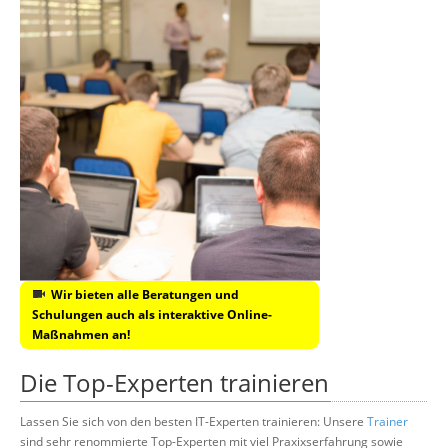
Wir bieten alle Beratungen und
Schulungen auch als interaktive Online-
Maßnahmen an!
Die Top-Experten trainieren
Lassen Sie sich von den besten IT-Experten trainieren: Unsere
Trainer
sind sehr renommierte Top-Experten mit viel Praxixserfahrung sowie