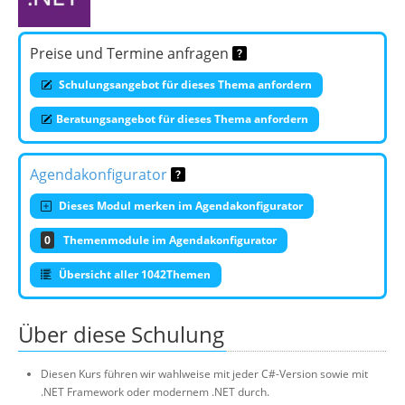
Preise und Termine anfragen
Schulungsangebot für dieses Thema anfordern
Beratungsangebot für dieses Thema anfordern
Agendakonfigurator
Dieses Modul merken im Agendakonfigurator
0
Themenmodule im Agendakonfigurator
Übersicht aller 1042Themen
Über diese Schulung
Diesen Kurs führen wir wahlweise mit jeder C#-Version sowie mit
.NET Framework oder modernem .NET durch.