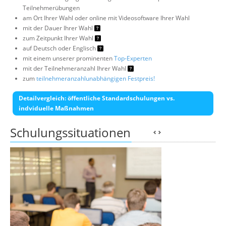
Teilnehmerübungen
am Ort Ihrer Wahl oder online mit Videosoftware Ihrer Wahl
mit der Dauer Ihrer Wahl
zum Zeitpunkt Ihrer Wahl
auf Deutsch oder Englisch
mit einem unserer prominenten
Top-Experten
mit der Teilnehmeranzahl Ihrer Wahl
zum
teilnehmeranzahlunabhängigen Festpreis!
Detailvergleich: öffentliche Standardschulungen vs.
indviduelle Maßnahmen
Schulungssituationen