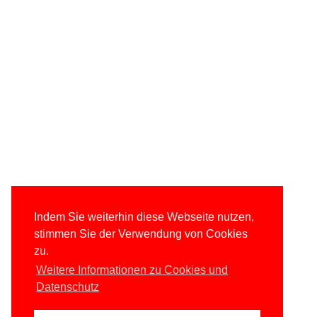
Indem Sie weiterhin diese Webseite nutzen,
stimmen Sie der Verwendung von Cookies
zu.
Weitere Informationen zu Cookies und
Datenschutz