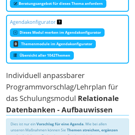
Beratungsangebot für dieses Thema anfordern
Agendakonfigurator
Dieses Modul merken im Agendakonfigurator
0
Themenmodule im Agendakonfigurator
Übersicht aller 1042Themen
Individuell anpassbarer
Programmvorschlag/Lehrplan für
das Schulungsmodul
Relationale
Datenbanken - Aufbauwissen
Dies ist nur ein
Vorschlag für eine Agenda
. Wie bei allen
unseren Maßnahmen können Sie
Themen streichen, ergänzen