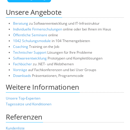
Unsere Angebote
Beratung
zu Softwareentwicklung und IT-Infrastruktur
Individuelle Firmenschulungen
online oder bei Ihnen im Haus
Öffentliche Seminare
online
1042 Schulungsmodule
in 104 Themengebieten
Coaching
Training on the Job
Technischer Support
Lösungen für Ihre Probleme
Softwareentwicklung
Prototypen und Komplettlösungen
Fachbücher
zu .NET- und Webthemen
Vorträge
auf Fachkonferenzen und bei User Groups
Downloads
Präsentationen, Programmcode
Weitere Informationen
Unsere Top-Experten
Tagessätze und Konditionen
Referenzen
Kundenliste