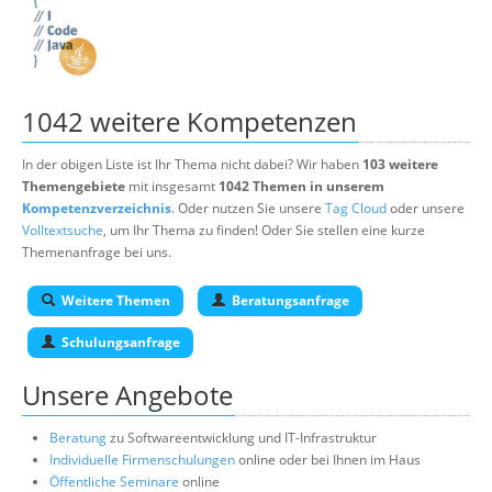
1042 weitere Kompetenzen
In der obigen Liste ist Ihr Thema nicht dabei? Wir haben
103 weitere
Themengebiete
mit insgesamt
1042 Themen in unserem
Kompetenzverzeichnis
. Oder nutzen Sie unsere
Tag Cloud
oder unsere
Volltextsuche
, um Ihr Thema zu finden! Oder Sie stellen eine kurze
Themenanfrage bei uns.
Weitere Themen
Beratungsanfrage
Schulungsanfrage
Unsere Angebote
Beratung
zu Softwareentwicklung und IT-Infrastruktur
Individuelle Firmenschulungen
online oder bei Ihnen im Haus
Öffentliche Seminare
online