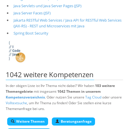
Java Servlets und Java Server Pages (JSP)
Java Server Faces (JSF)
Jakarta RESTful Web Services / Java API for RESTful Web Services
(JAX-RS) - REST und Microservices mit Java
Spring Boot Security
1042 weitere Kompetenzen
In der obigen Liste ist Ihr Thema nicht dabei? Wir haben
103 weitere
Themengebiete
mit insgesamt
1042 Themen in unserem
Kompetenzverzeichnis
. Oder nutzen Sie unsere
Tag Cloud
oder unsere
Volltextsuche
, um Ihr Thema zu finden! Oder Sie stellen eine kurze
Themenanfrage bei uns.
Weitere Themen
Beratungsanfrage