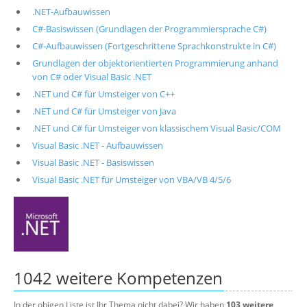
.NET-Aufbauwissen
C#-Basiswissen (Grundlagen der Programmiersprache C#)
C#-Aufbauwissen (Fortgeschrittene Sprachkonstrukte in C#)
Grundlagen der objektorientierten Programmierung anhand
von C# oder Visual Basic .NET
.NET und C# für Umsteiger von C++
.NET und C# für Umsteiger von Java
.NET und C# für Umsteiger von klassischem Visual Basic/COM
Visual Basic .NET - Aufbauwissen
Visual Basic .NET - Basiswissen
Visual Basic .NET für Umsteiger von VBA/VB 4/5/6
1042 weitere Kompetenzen
In der obigen Liste ist Ihr Thema nicht dabei? Wir haben
103 weitere