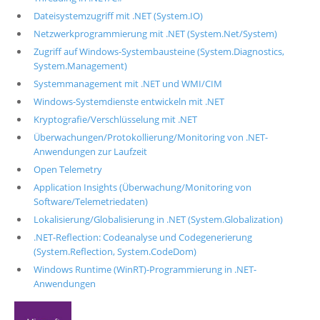
Dateisystemzugriff mit .NET (System.IO)
Netzwerkprogrammierung mit .NET (System.Net/System)
Zugriff auf Windows-Systembausteine (System.Diagnostics,
System.Management)
Systemmanagement mit .NET und WMI/CIM
Windows-Systemdienste entwickeln mit .NET
Kryptografie/Verschlüsselung mit .NET
Überwachungen/Protokollierung/Monitoring von .NET-
Anwendungen zur Laufzeit
Open Telemetry
Application Insights (Überwachung/Monitoring von
Software/Telemetriedaten)
Lokalisierung/Globalisierung in .NET (System.Globalization)
.NET-Reflection: Codeanalyse und Codegenerierung
(System.Reflection, System.CodeDom)
Windows Runtime (WinRT)-Programmierung in .NET-
Anwendungen