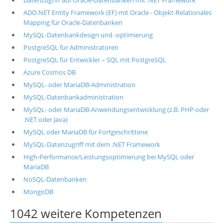
Datenzugriff auf Oracle-Datenbanken mit .NET Framework
ADO.NET Entity Framework (EF) mit Oracle - Objekt-Relationales
Mapping für Oracle-Datenbanken
MySQL-Datenbankdesign und -optimierung
PostgreSQL für Administratoren
PostgreSQL für Entwickler – SQL mit PostgreSQL
Azure Cosmos DB
MySQL- oder MariaDB-Administration
MySQL-Datenbankadministration
MySQL- oder MariaDB-Anwendungsentwicklung (z.B. PHP oder
.NET oder Java)
MySQL oder MariaDB für Fortgeschrittene
MySQL-Datenzugriff mit dem .NET Framework
High-Performance/Leistungsoptimierung bei MySQL oder
MariaDB
NoSQL-Datenbanken
MongoDB
1042 weitere Kompetenzen