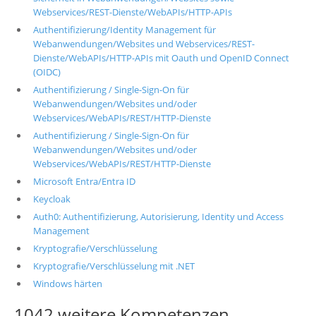
Webservices/REST-Dienste/WebAPIs/HTTP-APIs
Authentifizierung/Identity Management für
Webanwendungen/Websites und Webservices/REST-
Dienste/WebAPIs/HTTP-APIs mit Oauth und OpenID Connect
(OIDC)
Authentifizierung / Single-Sign-On für
Webanwendungen/Websites und/oder
Webservices/WebAPIs/REST/HTTP-Dienste
Authentifizierung / Single-Sign-On für
Webanwendungen/Websites und/oder
Webservices/WebAPIs/REST/HTTP-Dienste
Microsoft Entra/Entra ID
Keycloak
Auth0: Authentifizierung, Autorisierung, Identity und Access
Management
Kryptografie/Verschlüsselung
Kryptografie/Verschlüsselung mit .NET
Windows härten
1042 weitere Kompetenzen