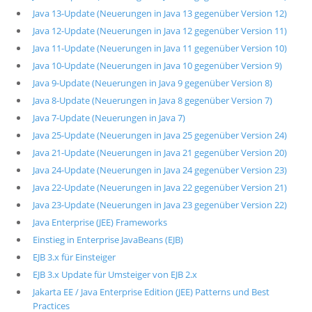
Java 13-Update (Neuerungen in Java 13 gegenüber Version 12)
Java 12-Update (Neuerungen in Java 12 gegenüber Version 11)
Java 11-Update (Neuerungen in Java 11 gegenüber Version 10)
Java 10-Update (Neuerungen in Java 10 gegenüber Version 9)
Java 9-Update (Neuerungen in Java 9 gegenüber Version 8)
Java 8-Update (Neuerungen in Java 8 gegenüber Version 7)
Java 7-Update (Neuerungen in Java 7)
Java 25-Update (Neuerungen in Java 25 gegenüber Version 24)
Java 21-Update (Neuerungen in Java 21 gegenüber Version 20)
Java 24-Update (Neuerungen in Java 24 gegenüber Version 23)
Java 22-Update (Neuerungen in Java 22 gegenüber Version 21)
Java 23-Update (Neuerungen in Java 23 gegenüber Version 22)
Java Enterprise (JEE) Frameworks
Einstieg in Enterprise JavaBeans (EJB)
EJB 3.x für Einsteiger
EJB 3.x Update für Umsteiger von EJB 2.x
Jakarta EE / Java Enterprise Edition (JEE) Patterns und Best
Practices