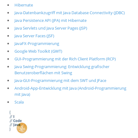
Hibernate
Java-Datenbankzugriff mit Java Database Connectivity (JDBC)
Java Persistence API (JPA) mit Hibernate
Java Servlets und Java Server Pages (JSP)
Java Server Faces (JSF)
JavaFX-Programmierung
Google Web Toolkit (GWT)
GUI-Programmierung mit der Rich Client Platform (RCP)
Java Swing-Programmierung: Entwicklung grafischer
Benutzeroberflächen mit Swing
Java-GUI-Programmierung mit dem SWT und JFace
Android-App-Entwicklung mit Java (Android-Programmierung
mit Java)
Scala