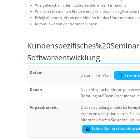
Wie gehe ich mit dem Kulturwandel in der Firma um?
Wie kann ich meinen Kunden erklären, dass ich agil arbeite
Erfolgsfaktoren, Vision und Mission für das Unternehmen u
Kommunikation der Veränderungen
Kundenspezifisches%20Seminar:
Softwareentwicklung
Datum:
Datum Ihrer Wahl
Termina
Dauer:
Nach Absprache. Gerne geben wir 
Beratung auf Basis Ihrer individue
Anpassbarkeit:
Dieses Schulungsmodul ist
komple
ergänzen oder priorisieren. Sie
Alternativ dürfen Sie gerne uns 
Teilen Sie uns Ihre Wünsc