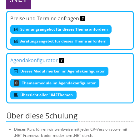
Preise und Termine anfragen
Schulungsangebot für dieses Thema anfordern
Beratungsangebot für dieses Thema anfordern
Agendakonfigurator
Dieses Modul merken im Agendakonfigurator
0
Themenmodule im Agendakonfigurator
Übersicht aller 1042Themen
Über diese Schulung
Diesen Kurs führen wir wahlweise mit jeder C#-Version sowie mit
.NET Framework oder modernem .NET durch.