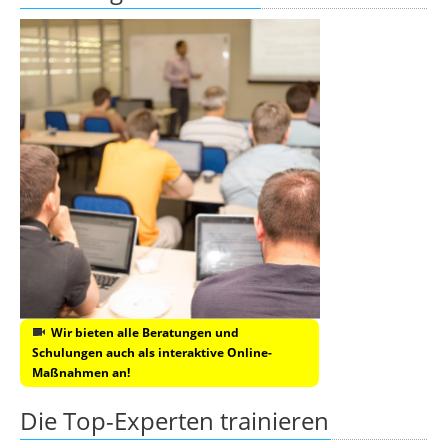
Wir bieten alle Beratungen und
Schulungen auch als interaktive Online-
Maßnahmen an!
Die Top-Experten trainieren