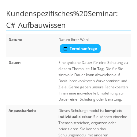
Kundenspezifisches%20Seminar:
C#-Aufbauwissen
Datum:
Datum Ihrer Wahl
Terminanfrage
Dauer:
Eine typische Dauer für eine Schulung zu
diesem Thema ist:
Ein Tag
. Die für Sie
sinnvolle Dauer kann abweichen auf
Basis Ihrer konkreten Vorkenntnisse und
Ziele. Gerne geben unsere Fachexperten
Ihnen eine individuelle Empfehlung zur
Dauer einer Schulung oder Beratung.
Anpassbarkeit:
Dieses Schulungsmodul ist
komplett
individualisierbar
: Sie können einzelne
Themen streichen, ergänzen oder
priorisieren. Sie können das
Schulungsmodul mit anderen