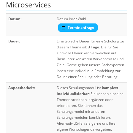
Microservices
Datum:
Datum Ihrer Wahl
Terminanfrage
Dauer:
Eine typische Dauer für eine Schulung zu
diesem Thema ist:
3 Tage
. Die für Sie
sinnvolle Dauer kann abweichen auf
Basis Ihrer konkreten Vorkenntnisse und
Ziele. Gerne geben unsere Fachexperten
Ihnen eine individuelle Empfehlung zur
Dauer einer Schulung oder Beratung.
Anpassbarkeit:
Dieses Schulungsmodul ist
komplett
individualisierbar
: Sie können einzelne
Themen streichen, ergänzen oder
priorisieren. Sie können das
Schulungsmodul mit anderen
Schulungsmodulen kombinieren.
Alternativ dürfen Sie gerne uns Ihre
eigene Wunschagenda vorgeben.