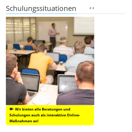
Schulungssituationen
Wir bieten alle Beratungen und
Schulungen auch als interaktive Online-
Maßnahmen an!