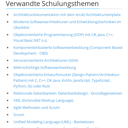
Verwandte Schulungsthemen
Architekturdokumentation mit dem Arc42-Architekturtemplate
Moderne Softwarearchitekturen und Entwicklungstechniken im
Überblick
Objektorientierte Programmierung (OOP) mit C#, Java, C++,
Visual Basic.NET o.ä.
Komponentenbasierte Softwareentwicklung (Component Based
Development - CBD)
Serviceorientierte Architekturen (SOA)
Mehrschichtige Softwareentwicklung
Objektorientierte Entwurfsmuster (Design-Pattern/Architektur-
Pattern) mit C, C++, C#, Java, Kotlin, JavaScript, TypeScript,
Python, Go oder Rust
Relationale Datenbanken: Datenbankdesign - Grundlagenwissen
XML (Extensible Markup Language)
Agile Methoden und Scrum
Scrum
Unified Modeling Language (UML) - Basiswissen