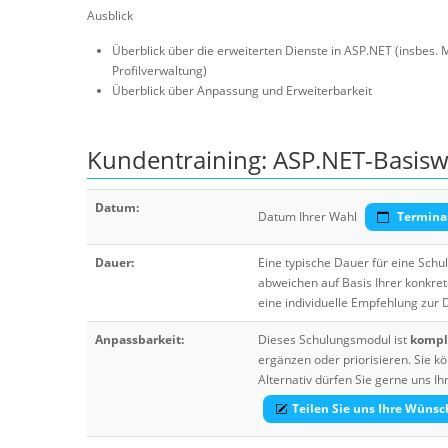
Ausblick
Überblick über die erweiterten Dienste in ASP.NET (insbes
Profilverwaltung)
Überblick über Anpassung und Erweiterbarkeit
Kundentraining: ASP.NET-Basisw
Datum:
Datum Ihrer Wahl
Termina
Dauer:
Eine typische Dauer für eine Sch
abweichen auf Basis Ihrer konkre
eine individuelle Empfehlung zur
Anpassbarkeit:
Dieses Schulungsmodul ist
komple
ergänzen oder priorisieren. Sie
Alternativ dürfen Sie gerne uns 
Teilen Sie uns Ihre Wünsc