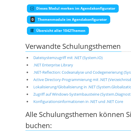
Dieses Modul merken im Agendakonfigurator
0
Themenmodule im Agendakonfigurator
Übersicht aller 1042Themen
Verwandte Schulungsthemen
Dateisystemzugriff mit .NET (System.IO)
.NET Enterprise Library
.NET-Reflection: Codeanalyse und Codegenerierung (Sy
Active Directory-Programmierung mit .NET (Verzeichnis
Lokalisierung/Globalisierung in .NET (System.Globalizati
Zugriff auf Windows-Systembausteine (System.Diagnos
Konfigurationsinformationen in .NET und .NET Core
Alle Schulungsthemen können Si
buchen: