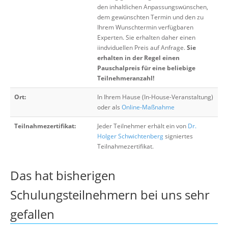
den inhaltlichen Anpassungswünschen,
dem gewünschten Termin und den zu
Ihrem Wunschtermin verfügbaren
Experten. Sie erhalten daher einen
iindviduellen Preis auf Anfrage.
Sie
erhalten in der Regel einen
Pauschalpreis für eine beliebige
Teilnehmeranzahl!
Ort:
In Ihrem Hause (In-House-Veranstaltung)
oder als
Online-Maßnahme
Teilnahmezertifikat:
Jeder Teilnehmer erhält ein von
Dr.
Holger Schwichtenberg
signiertes
Teilnahmezertifikat.
Das hat bisherigen
Schulungsteilnehmern bei uns sehr
gefallen