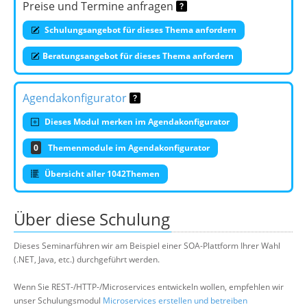
Preise und Termine anfragen
Schulungsangebot für dieses Thema anfordern
Beratungsangebot für dieses Thema anfordern
Agendakonfigurator
Dieses Modul merken im Agendakonfigurator
0
Themenmodule im Agendakonfigurator
Übersicht aller 1042Themen
Über diese Schulung
Dieses Seminarführen wir am Beispiel einer SOA-Plattform Ihrer Wahl
(.NET, Java, etc.) durchgeführt werden.
Wenn Sie REST-/HTTP-/Microservices entwickeln wollen, empfehlen wir
unser Schulungsmodul
Microservices erstellen und betreiben