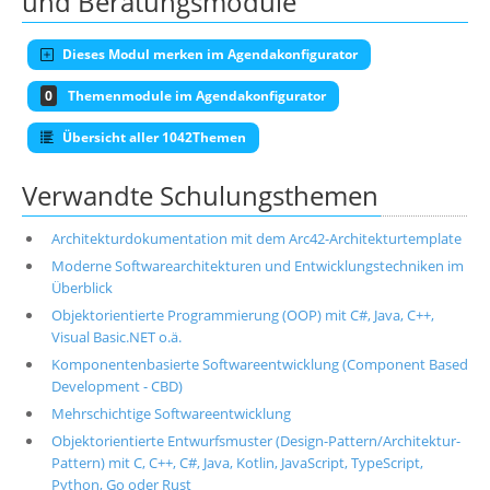
und Beratungsmodule
Dieses Modul merken im Agendakonfigurator
0
Themenmodule im Agendakonfigurator
Übersicht aller 1042Themen
Verwandte Schulungsthemen
Architekturdokumentation mit dem Arc42-Architekturtemplate
Moderne Softwarearchitekturen und Entwicklungstechniken im
Überblick
Objektorientierte Programmierung (OOP) mit C#, Java, C++,
Visual Basic.NET o.ä.
Komponentenbasierte Softwareentwicklung (Component Based
Development - CBD)
Mehrschichtige Softwareentwicklung
Objektorientierte Entwurfsmuster (Design-Pattern/Architektur-
Pattern) mit C, C++, C#, Java, Kotlin, JavaScript, TypeScript,
Python, Go oder Rust