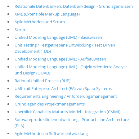
Relationale Datenbanken: Datenbankdesign - Grundlagenwissen
XML (Extensible Markup Language)
Agile Methoden und Scrum
Scrum
Unified Modeling Language (UML) - Basiswissen
Unit Testing / Testgetriebene Entwicklung / Test Driven
Development (TDD)
Unified Modeling Language (UML) - Aufbauwissen
Unified Modeling Language (UML) - Objektorientierte Analyse
und Design (OOAD)
Rational Unified Process (RUP)
UML mit Enterprise Architect (EA) von Sparx Systems
Requirements Engineering / Anforderungsmanagement
Grundlagen des Projektmanagements
Überblick Capability Maturity Model + Integration (CMMI)
Softwareproduktlinienentwicklung - Product Line Architecture
(PLA)
Agile Methoden in Softwareentwicklung