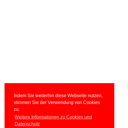
Indem Sie weiterhin diese Webseite nutzen,
stimmen Sie der Verwendung von Cookies
zu.
Weitere Informationen zu Cookies und
Datenschutz