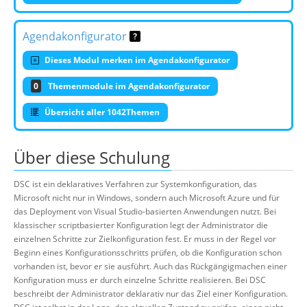
Agendakonfigurator
Dieses Modul merken im Agendakonfigurator
0
Themenmodule im Agendakonfigurator
Übersicht aller 1042Themen
Über diese Schulung
DSC ist ein deklaratives Verfahren zur Systemkonfiguration, das
Microsoft nicht nur in Windows, sondern auch Microsoft Azure und für
das Deployment von Visual Studio-basierten Anwendungen nutzt. Bei
klassischer scriptbasierter Konfiguration legt der Administrator die
einzelnen Schritte zur Zielkonfiguration fest. Er muss in der Regel vor
Beginn eines Konfigurationsschritts prüfen, ob die Konfiguration schon
vorhanden ist, bevor er sie ausführt. Auch das Rückgängigmachen einer
Konfiguration muss er durch einzelne Schritte realisieren. Bei DSC
beschreibt der Administrator deklarativ nur das Ziel einer Konfiguration.