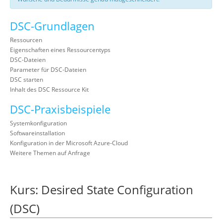
DSC-Grundlagen
Ressourcen
Eigenschaften eines Ressourcentyps
DSC-Dateien
Parameter für DSC-Dateien
DSC starten
Inhalt des DSC Ressource Kit
DSC-Praxisbeispiele
Systemkonfiguration
Softwareinstallation
Konfiguration in der Microsoft Azure-Cloud
Weitere Themen auf Anfrage
Kurs: Desired State Configuration
(DSC)