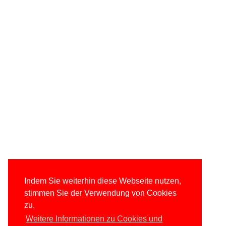
Indem Sie weiterhin diese Webseite nutzen,
stimmen Sie der Verwendung von Cookies
zu.
Weitere Informationen zu Cookies und