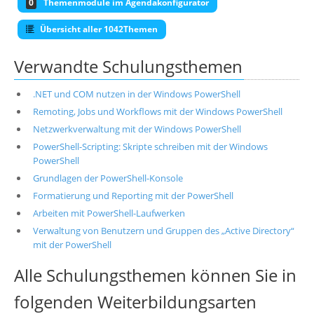
0
Themenmodule im Agendakonfigurator
Übersicht aller 1042Themen
Verwandte Schulungsthemen
.NET und COM nutzen in der Windows PowerShell
Remoting, Jobs und Workflows mit der Windows PowerShell
Netzwerkverwaltung mit der Windows PowerShell
PowerShell-Scripting: Skripte schreiben mit der Windows
PowerShell
Grundlagen der PowerShell-Konsole
Formatierung und Reporting mit der PowerShell
Arbeiten mit PowerShell-Laufwerken
Verwaltung von Benutzern und Gruppen des „Active Directory“
mit der PowerShell
Alle Schulungsthemen können Sie in
folgenden Weiterbildungsarten