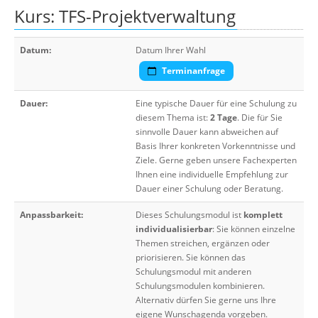
Kurs: TFS-Projektverwaltung
Datum:
Datum Ihrer Wahl
Terminanfrage
Dauer:
Eine typische Dauer für eine Schulung zu
diesem Thema ist:
2 Tage
. Die für Sie
sinnvolle Dauer kann abweichen auf
Basis Ihrer konkreten Vorkenntnisse und
Ziele. Gerne geben unsere Fachexperten
Ihnen eine individuelle Empfehlung zur
Dauer einer Schulung oder Beratung.
Anpassbarkeit:
Dieses Schulungsmodul ist
komplett
individualisierbar
: Sie können einzelne
Themen streichen, ergänzen oder
priorisieren. Sie können das
Schulungsmodul mit anderen
Schulungsmodulen kombinieren.
Alternativ dürfen Sie gerne uns Ihre
eigene Wunschagenda vorgeben.