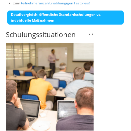
zum
teilnehmeranzahlunabhängigen Festpreis!
Detailvergleich: öffentliche Standardschulungen vs.
indviduelle Maßnahmen
Schulungssituationen