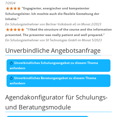
7/2024
"
Engagierter, energischer und kompetenter
Schulungsleiter. Ich mochte auch die flexible Gestaltung der
Inhalte.
"
Ein Schulungsteilnehmer von Berliner Volksbank eG im Monat 2/2023
"
I liked the structure of the course and the information
presented. The presenter was really patient and well prepared.
"
Ein Schulungsteilnehmer von SII Technologies GmbH im Monat 5/2023
Unverbindliche Angebotsanfrage
Unverbindliches Schulungsangebot zu diesem Thema
anfordern
Unverbindliches Beratungangebot zu diesem Thema
anfordern
Agendakonfigurator für Schulungs-
und Beratungsmodule