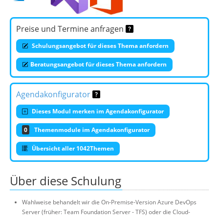
Preise und Termine anfragen
Schulungsangebot für dieses Thema anfordern
Beratungsangebot für dieses Thema anfordern
Agendakonfigurator
Dieses Modul merken im Agendakonfigurator
0
Themenmodule im Agendakonfigurator
Übersicht aller 1042Themen
Über diese Schulung
Wahlweise behandelt wir die On-Premise-Version Azure DevOps
Server (früher: Team Foundation Server - TFS) oder die Cloud-