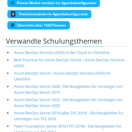
Dieses Modul merken im Agendakonfigurator
0
Themenmodule im Agendakonfigurator
Übersicht aller 1042Themen
Verwandte Schulungsthemen
Azure DevOps Services (ADO) in der Cloud im Überblick
Best Practices für Azure DevOps Server / Azure DevOps Services
(ADO)
Azure DevOps Server / Azure DevOps Services (ADO) im
Überblick
Azure DevOps Server 2020 - Die Neuigkeiten für Umsteiger von
Azure DevOps Server 2019
Azure DevOps Server 2022 - Die Neuigkeiten für Umsteiger von
Azure DevOps Server 2020
Azure DevOps Server 2019 (alias TFS 2019) - Die Neuigkeiten für
Umsteiger von TFS 2018
Team Foundation Server 2018 (TFS 2018) - Die Neuigkeiten für