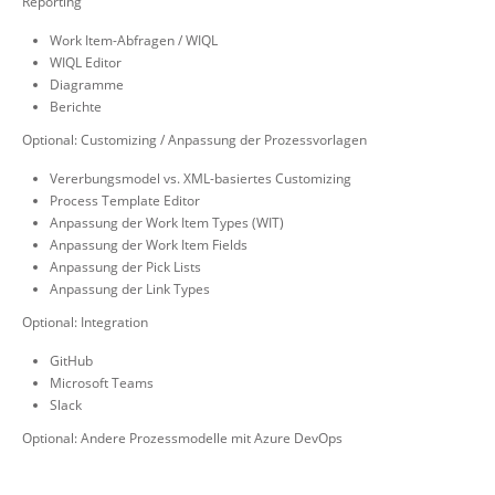
Reporting
Work Item-Abfragen / WIQL
WIQL Editor
Diagramme
Berichte
Optional: Customizing / Anpassung der Prozessvorlagen
Vererbungsmodel vs. XML-basiertes Customizing
Process Template Editor
Anpassung der Work Item Types (WIT)
Anpassung der Work Item Fields
Anpassung der Pick Lists
Anpassung der Link Types
Optional: Integration
GitHub
Microsoft Teams
Slack
Optional: Andere Prozessmodelle mit Azure DevOps