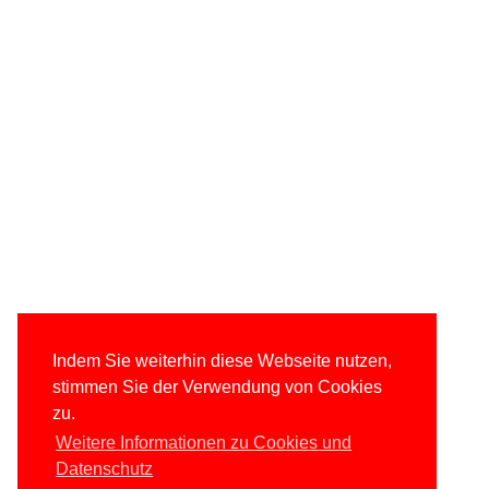
Indem Sie weiterhin diese Webseite nutzen,
stimmen Sie der Verwendung von Cookies
zu.
Weitere Informationen zu Cookies und
Datenschutz