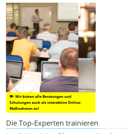
Wir bieten alle Beratungen und
Schulungen auch als interaktive Online-
Maßnahmen an!
Die Top-Experten trainieren