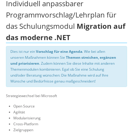
Individuell anpassbarer
Programmvorschlag/Lehrplan für
das Schulungsmodul
Migration auf
das moderne .NET
Dies ist nur ein
Vorschlag für eine Agenda
. Wie bei allen
unseren Maßnahmen können Sie
Themen streichen, ergänzen
und priorisieren
. Zudem können Sie diese Inhalte mit anderen
Themenmodulen kombinieren. Egal ob Sie eine Schulung
und/oder Beratung wünschen: Die Maßnahme wird auf Ihre
Wünsche und Bedürfnisse genau maßgeschneidert!
Strategiewechsel bei Microsoft
Open Source
Agilität
Modularisierung
Cross-Platform
Zielgruppen