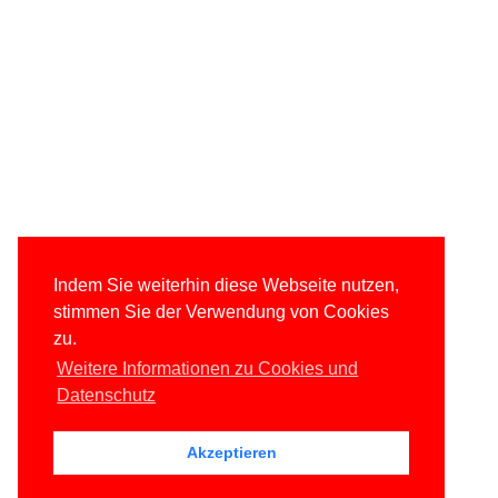
Indem Sie weiterhin diese Webseite nutzen,
stimmen Sie der Verwendung von Cookies
zu.
Weitere Informationen zu Cookies und
Datenschutz
Akzeptieren