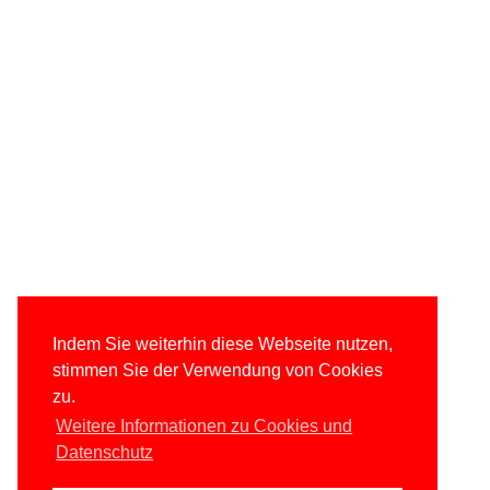
Indem Sie weiterhin diese Webseite nutzen,
stimmen Sie der Verwendung von Cookies
zu.
Weitere Informationen zu Cookies und
Datenschutz