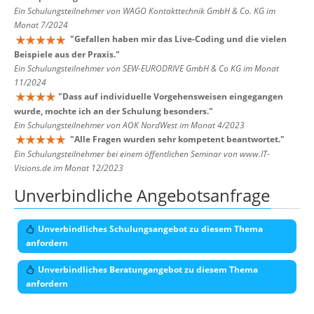
Ein Schulungsteilnehmer von WAGO Kontakttechnik GmbH & Co. KG im
Monat 7/2024
"
Gefallen haben mir das Live-Coding und die vielen
Beispiele aus der Praxis.
"
Ein Schulungsteilnehmer von SEW-EURODRIVE GmbH & Co KG im Monat
11/2024
"
Dass auf individuelle Vorgehensweisen eingegangen
wurde, mochte ich an der Schulung besonders.
"
Ein Schulungsteilnehmer von AOK NordWest im Monat 4/2023
"
Alle Fragen wurden sehr kompetent beantwortet.
"
Ein Schulungsteilnehmer bei einem öffentlichen Seminar von www.IT-
Visions.de im Monat 12/2023
Unverbindliche Angebotsanfrage
Unverbindliches Schulungsangebot zu diesem Thema
anfordern
Unverbindliches Beratungangebot zu diesem Thema
anfordern