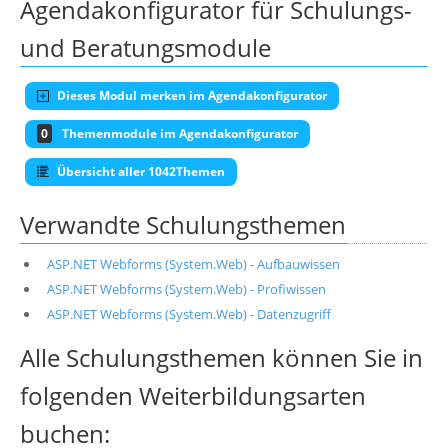
Agendakonfigurator für Schulungs-
und Beratungsmodule
Dieses Modul merken im Agendakonfigurator
0
Themenmodule im Agendakonfigurator
Übersicht aller 1042Themen
Verwandte Schulungsthemen
ASP.NET Webforms (System.Web) - Aufbauwissen
ASP.NET Webforms (System.Web) - Profiwissen
ASP.NET Webforms (System.Web) - Datenzugriff
Alle Schulungsthemen können Sie in
folgenden Weiterbildungsarten
buchen: