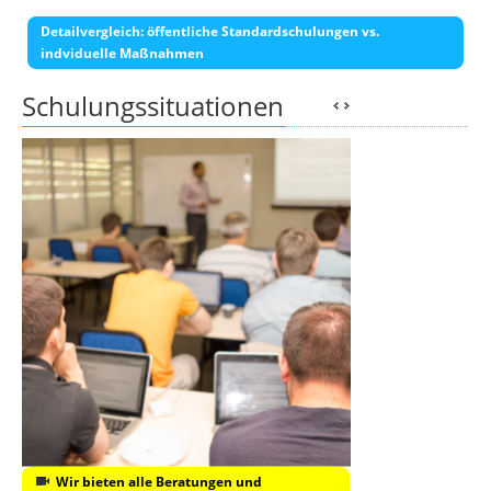
Detailvergleich: öffentliche Standardschulungen vs.
indviduelle Maßnahmen
Schulungssituationen
Wir bieten alle Beratungen und