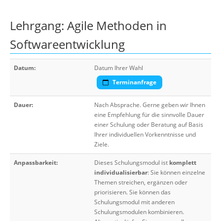
Lehrgang: Agile Methoden in
Softwareentwicklung
Datum:
Datum Ihrer Wahl
Terminanfrage
Dauer:
Nach Absprache. Gerne geben wir Ihnen
eine Empfehlung für die sinnvolle Dauer
einer Schulung oder Beratung auf Basis
Ihrer individuellen Vorkenntnisse und
Ziele.
Anpassbarkeit:
Dieses Schulungsmodul ist
komplett
individualisierbar
: Sie können einzelne
Themen streichen, ergänzen oder
priorisieren. Sie können das
Schulungsmodul mit anderen
Schulungsmodulen kombinieren.