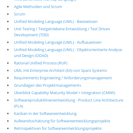
Agile Methoden und Scrum
Scrum
Unified Modeling Language (UML) - Basiswissen
Unit Testing / Testgetriebene Entwicklung / Test Driven
Development (TDD)
Unified Modeling Language (UML) - Aufbauwissen
Unified Modeling Language (UML) - Objektorientierte Analyse
und Design (OOAD)
Rational Unified Process (RUP)
UML mit Enterprise Architect (EA) von Sparx Systems
Requirements Engineering / Anforderungsmanagement
Grundlagen des Projektmanagements
Überblick Capability Maturity Model + Integration (CMMI)
Softwareproduktlinienentwicklung - Product Line Architecture
(PLA)
Kanban in der Softwareentwicklung
Aufwandsschätzung für Softwareentwicklungsprojekte
Retrospektiven für Softwareentwicklungsprojekte