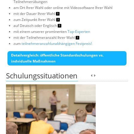
Teilnehmerübungen
am Ort Ihrer Wahl oder online mit Videosoftware Ihrer Wahl
mit der Dauer Ihrer Wahl
zum Zeitpunkt Ihrer Wahl
auf Deutsch oder Englisch
mit einem unserer prominenten
Top-Experten
mit der Teilnehmeranzahl Ihrer Wahl
zum
teilnehmeranzahlunabhängigen Festpreis!
Detailvergleich: öffentliche Standardschulungen vs.
indviduelle Maßnahmen
Schulungssituationen