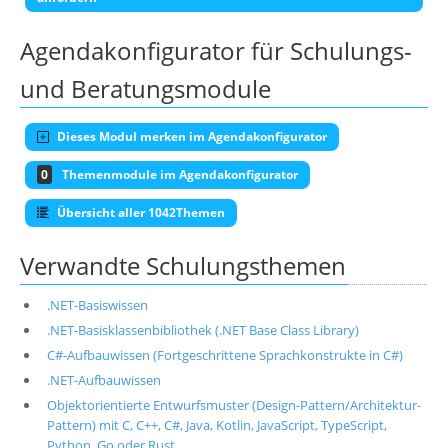
Agendakonfigurator für Schulungs-
und Beratungsmodule
Dieses Modul merken im Agendakonfigurator
0
Themenmodule im Agendakonfigurator
Übersicht aller 1042Themen
Verwandte Schulungsthemen
.NET-Basiswissen
.NET-Basisklassenbibliothek (.NET Base Class Library)
C#-Aufbauwissen (Fortgeschrittene Sprachkonstrukte in C#)
.NET-Aufbauwissen
Objektorientierte Entwurfsmuster (Design-Pattern/Architektur-
Pattern) mit C, C++, C#, Java, Kotlin, JavaScript, TypeScript,
Python, Go oder Rust