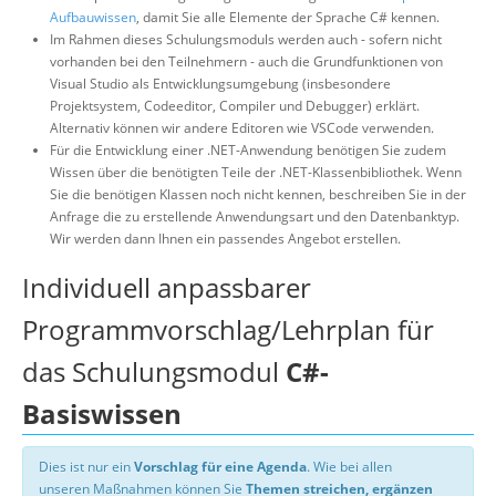
Aufbauwissen
, damit Sie alle Elemente der Sprache C# kennen.
Im Rahmen dieses Schulungsmoduls werden auch - sofern nicht
vorhanden bei den Teilnehmern - auch die Grundfunktionen von
Visual Studio als Entwicklungsumgebung (insbesondere
Projektsystem, Codeeditor, Compiler und Debugger) erklärt.
Alternativ können wir andere Editoren wie VSCode verwenden.
Für die Entwicklung einer .NET-Anwendung benötigen Sie zudem
Wissen über die benötigten Teile der .NET-Klassenbibliothek. Wenn
Sie die benötigen Klassen noch nicht kennen, beschreiben Sie in der
Anfrage die zu erstellende Anwendungsart und den Datenbanktyp.
Wir werden dann Ihnen ein passendes Angebot erstellen.
Individuell anpassbarer
Programmvorschlag/Lehrplan für
das Schulungsmodul
C#-
Basiswissen
Dies ist nur ein
Vorschlag für eine Agenda
. Wie bei allen
unseren Maßnahmen können Sie
Themen streichen, ergänzen