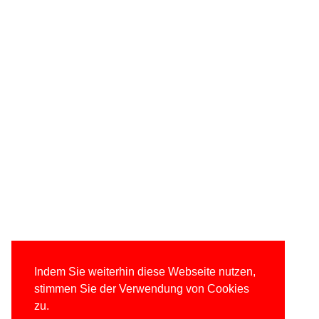
Indem Sie weiterhin diese Webseite nutzen,
stimmen Sie der Verwendung von Cookies
zu.