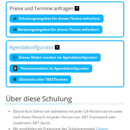
Preise und Termine anfragen
Schulungsangebot für dieses Thema anfordern
Beratungsangebot für dieses Thema anfordern
Agendakonfigurator
Dieses Modul merken im Agendakonfigurator
0
Themenmodule im Agendakonfigurator
Übersicht aller 1042Themen
Über diese Schulung
Diesen Kurs führen wir wahlweise mit jeder C#-Version durch sowie
nach Ihrem Wunsch mit jeder Version von .NET Framework oder
modernem .NET durch.
Wir empfehlen als Ergänzung das Schulungsmodul
Csharp-