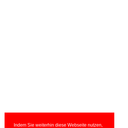
Indem Sie weiterhin diese Webseite nutzen,