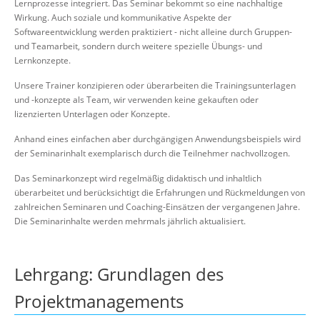
Lernprozesse integriert. Das Seminar bekommt so eine nachhaltige
Wirkung. Auch soziale und kommunikative Aspekte der
Softwareentwicklung werden praktiziert - nicht alleine durch Gruppen-
und Teamarbeit, sondern durch weitere spezielle Übungs- und
Lernkonzepte.
Unsere Trainer konzipieren oder überarbeiten die Trainingsunterlagen
und -konzepte als Team, wir verwenden keine gekauften oder
lizenzierten Unterlagen oder Konzepte.
Anhand eines einfachen aber durchgängigen Anwendungsbeispiels wird
der Seminarinhalt exemplarisch durch die Teilnehmer nachvollzogen.
Das Seminarkonzept wird regelmäßig didaktisch und inhaltlich
überarbeitet und berücksichtigt die Erfahrungen und Rückmeldungen von
zahlreichen Seminaren und Coaching-Einsätzen der vergangenen Jahre.
Die Seminarinhalte werden mehrmals jährlich aktualisiert.
Lehrgang: Grundlagen des
Projektmanagements