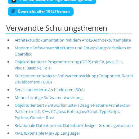
Übersicht aller 1042Themen
Verwandte Schulungsthemen
Architekturdokumentation mit dem Arc42-Architekturtemplate
Moderne Softwarearchitekturen und Entwicklungstechniken im
Überblick
Objektorientierte Programmierung (OOP) mit C#, Java, C++,
Visual Basic.NET o.ä.
Komponentenbasierte Softwareentwicklung (Component Based
Development - CBD)
Serviceorientierte Architekturen (SOA)
Mehrschichtige Softwareentwicklung
Objektorientierte Entwurfsmuster (Design-Pattern/Architektur-
Pattern) mit C, C++, C#, Java, Kotlin, JavaScript, TypeScript,
Python, Go oder Rust
Relationale Datenbanken: Datenbankdesign - Grundlagenwissen
XML (Extensible Markup Language)