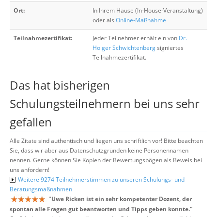
Ort:
In Ihrem Hause (In-House-Veranstaltung)
oder als
Online-Maßnahme
Teilnahmezertifikat:
Jeder Teilnehmer erhält ein von
Dr.
Holger Schwichtenberg
signiertes
Teilnahmezertifikat.
Das hat bisherigen
Schulungsteilnehmern bei uns sehr
gefallen
Alle Zitate sind authentisch und liegen uns schriftlich vor! Bitte beachten
Sie, dass wir aber aus Datenschutzgründen keine Personennamen
nennen. Gerne können Sie Kopien der Bewertungsbögen als Beweis bei
uns anfordern!
Weitere 9274 Teilnehmerstimmen zu unseren Schulungs- und
Beratungsmaßnahmen
"
Uwe Ricken ist ein sehr kompetenter Dozent, der
spontan alle Fragen gut beantworten und Tipps geben konnte.
"