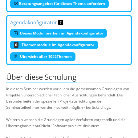
Beratungsangebot für dieses Thema anfordern
Agendakonfigurator
Dieses Modul merken im Agendakonfigurator
0
Themenmodule im Agendakonfigurator
Übersicht aller 1042Themen
Über diese Schulung
In diesem Seminar werden vor allem die gemeinsamen Grundlagen von
Projekten unterschiedlicher fachlicher Ausrichtungen behandelt. Die
Besonderheiten der speziellen Projektausrichtungen der
Seminarteilnehmer werden - so weit möglich - berücksichtigt.
Weiterhin werden die Grundlagen agiler Verfahren vorgestellt und die
Übertragbarkeit auf Nicht- Softwareprojekte diskutiert.