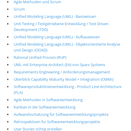
Agile Methoden und Scrum
Scrum
Unified Modeling Language (UML) - Basiswissen
Unit Testing / Testgetriebene Entwicklung / Test Driven
Development (TDD)
Unified Modeling Language (UML) - Aufbauwissen
Unified Modeling Language (UML) - Objektorientierte Analyse
und Design (OOAD)
Rational Unified Process (RUP)
UML mit Enterprise Architect (EA) von Sparx Systems
Requirements Engineering / Anforderungsmanagement
Überblick Capability Maturity Model + Integration (CMMI)
Softwareproduktlinienentwicklung - Product Line Architecture
(PLA)
Agile Methoden in Softwareentwicklung
Kanban in der Softwareentwicklung
Aufwandsschätzung für Softwareentwicklungsprojekte
Retrospektiven für Softwareentwicklungsprojekte
User Stories richtig erstellen