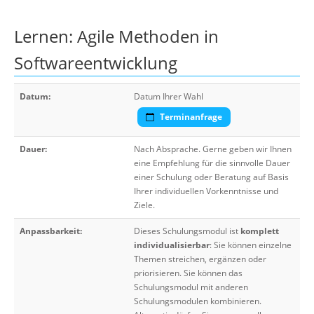
Lernen: Agile Methoden in
Softwareentwicklung
Datum:
Datum Ihrer Wahl
Terminanfrage
Dauer:
Nach Absprache. Gerne geben wir Ihnen
eine Empfehlung für die sinnvolle Dauer
einer Schulung oder Beratung auf Basis
Ihrer individuellen Vorkenntnisse und
Ziele.
Anpassbarkeit:
Dieses Schulungsmodul ist
komplett
individualisierbar
: Sie können einzelne
Themen streichen, ergänzen oder
priorisieren. Sie können das
Schulungsmodul mit anderen
Schulungsmodulen kombinieren.