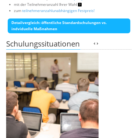
mit der Teilnehmeranzahl Ihrer Wahl
zum
teilnehmeranzahlunabhängigen Festpreis!
Detailvergleich: öffentliche Standardschulungen vs.
indviduelle Maßnahmen
Schulungssituationen