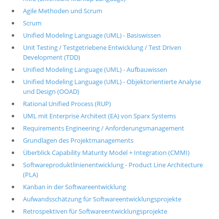
Agile Methoden und Scrum
Scrum
Unified Modeling Language (UML) - Basiswissen
Unit Testing / Testgetriebene Entwicklung / Test Driven
Development (TDD)
Unified Modeling Language (UML) - Aufbauwissen
Unified Modeling Language (UML) - Objektorientierte Analyse
und Design (OOAD)
Rational Unified Process (RUP)
UML mit Enterprise Architect (EA) von Sparx Systems
Requirements Engineering / Anforderungsmanagement
Grundlagen des Projektmanagements
Überblick Capability Maturity Model + Integration (CMMI)
Softwareproduktlinienentwicklung - Product Line Architecture
(PLA)
Kanban in der Softwareentwicklung
Aufwandsschätzung für Softwareentwicklungsprojekte
Retrospektiven für Softwareentwicklungsprojekte