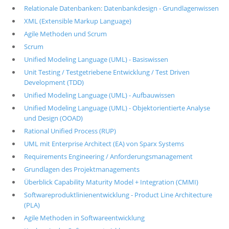
Relationale Datenbanken: Datenbankdesign - Grundlagenwissen
XML (Extensible Markup Language)
Agile Methoden und Scrum
Scrum
Unified Modeling Language (UML) - Basiswissen
Unit Testing / Testgetriebene Entwicklung / Test Driven
Development (TDD)
Unified Modeling Language (UML) - Aufbauwissen
Unified Modeling Language (UML) - Objektorientierte Analyse
und Design (OOAD)
Rational Unified Process (RUP)
UML mit Enterprise Architect (EA) von Sparx Systems
Requirements Engineering / Anforderungsmanagement
Grundlagen des Projektmanagements
Überblick Capability Maturity Model + Integration (CMMI)
Softwareproduktlinienentwicklung - Product Line Architecture
(PLA)
Agile Methoden in Softwareentwicklung