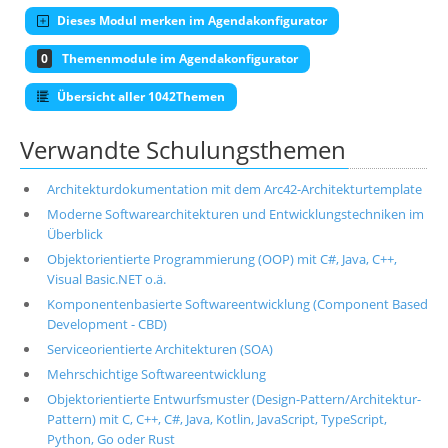
Dieses Modul merken im Agendakonfigurator
0
Themenmodule im Agendakonfigurator
Übersicht aller 1042Themen
Verwandte Schulungsthemen
Architekturdokumentation mit dem Arc42-Architekturtemplate
Moderne Softwarearchitekturen und Entwicklungstechniken im
Überblick
Objektorientierte Programmierung (OOP) mit C#, Java, C++,
Visual Basic.NET o.ä.
Komponentenbasierte Softwareentwicklung (Component Based
Development - CBD)
Serviceorientierte Architekturen (SOA)
Mehrschichtige Softwareentwicklung
Objektorientierte Entwurfsmuster (Design-Pattern/Architektur-
Pattern) mit C, C++, C#, Java, Kotlin, JavaScript, TypeScript,
Python, Go oder Rust