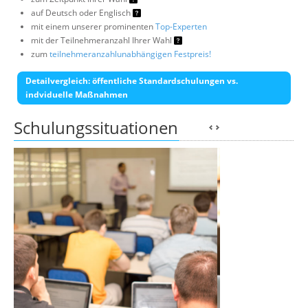
auf Deutsch oder Englisch
mit einem unserer prominenten
Top-Experten
mit der Teilnehmeranzahl Ihrer Wahl
zum
teilnehmeranzahlunabhängigen Festpreis!
Detailvergleich: öffentliche Standardschulungen vs.
indviduelle Maßnahmen
Schulungssituationen