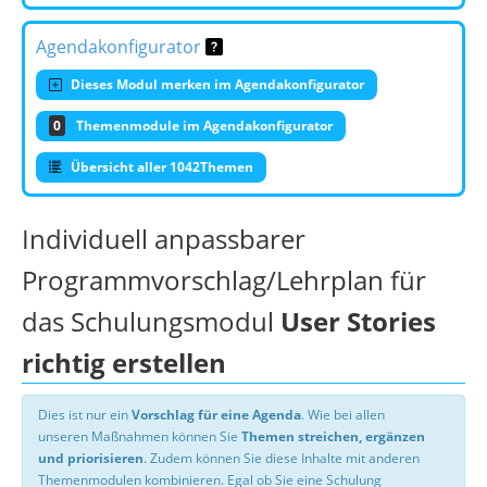
Agendakonfigurator
Dieses Modul merken im Agendakonfigurator
0
Themenmodule im Agendakonfigurator
Übersicht aller 1042Themen
Individuell anpassbarer
Programmvorschlag/Lehrplan für
das Schulungsmodul
User Stories
richtig erstellen
Dies ist nur ein
Vorschlag für eine Agenda
. Wie bei allen
unseren Maßnahmen können Sie
Themen streichen, ergänzen
und priorisieren
. Zudem können Sie diese Inhalte mit anderen
Themenmodulen kombinieren. Egal ob Sie eine Schulung