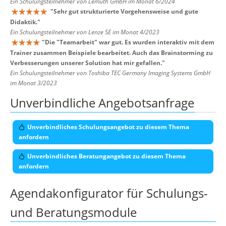
Ein Schulungsteilnehmer von Lemuth GmbH im Monat 6/2024
"
Sehr gut strukturierte Vorgehensweise und gute
Didaktik.
"
Ein Schulungsteilnehmer von Lenze SE im Monat 4/2023
"
Die "Teamarbeit" war gut. Es wurden interaktiv mit dem
Trainer zusammen Beispiele bearbeitet. Auch das Brainstorming zu
Verbesserungen unserer Solution hat mir gefallen.
"
Ein Schulungsteilnehmer von Toshiba TEC Germany Imaging Systems GmbH
im Monat 3/2023
Unverbindliche Angebotsanfrage
Unverbindliches Schulungsangebot zu diesem Thema
anfordern
Unverbindliches Beratungangebot zu diesem Thema
anfordern
Agendakonfigurator für Schulungs-
und Beratungsmodule