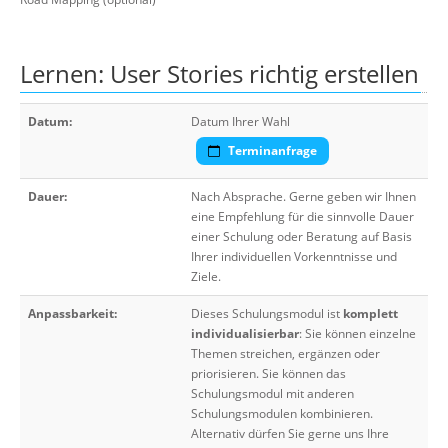
Lernen: User Stories richtig erstellen
Datum:
Datum Ihrer Wahl
Terminanfrage
Dauer:
Nach Absprache. Gerne geben wir Ihnen
eine Empfehlung für die sinnvolle Dauer
einer Schulung oder Beratung auf Basis
Ihrer individuellen Vorkenntnisse und
Ziele.
Anpassbarkeit:
Dieses Schulungsmodul ist
komplett
individualisierbar
: Sie können einzelne
Themen streichen, ergänzen oder
priorisieren. Sie können das
Schulungsmodul mit anderen
Schulungsmodulen kombinieren.
Alternativ dürfen Sie gerne uns Ihre