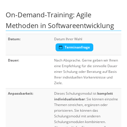
On-Demand-Training: Agile
Methoden in Softwareentwicklung
Datum:
Datum Ihrer Wahl
Terminanfrage
Dauer:
Nach Absprache. Gerne geben wir Ihnen
eine Empfehlung für die sinnvolle Dauer
einer Schulung oder Beratung auf Basis
Ihrer individuellen Vorkenntnisse und
Ziele.
Anpassbarkeit:
Dieses Schulungsmodul ist
komplett
individualisierbar
: Sie können einzelne
Themen streichen, ergänzen oder
priorisieren. Sie können das
Schulungsmodul mit anderen
Schulungsmodulen kombinieren.