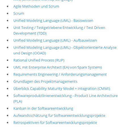
Agile Methoden und Scrum
Scrum
Unified Modeling Language (UML) - Basiswissen
Unit Testing / Testgetriebene Entwicklung / Test Driven
Development (TDD)
Unified Modeling Language (UML) - Aufbauwissen
Unified Modeling Language (UML) - Objektorientierte Analyse
und Design (OOAD)
Rational Unified Process (RUP)
UML mit Enterprise Architect (EA) von Sparx Systems
Requirements Engineering / Anforderungsmanagement
Grundlagen des Projektmanagements
Überblick Capability Maturity Model + Integration (CMMI)
Softwareproduktlinienentwicklung - Product Line Architecture
(PLA)
Kanban in der Softwareentwicklung
Aufwandsschätzung für Softwareentwicklungsprojekte
Retrospektiven für Softwareentwicklungsprojekte