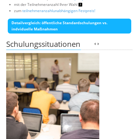
mit der Teilnehmeranzahl Ihrer Wahl
zum
teilnehmeranzahlunabhängigen Festpreis!
Detailvergleich: öffentliche Standardschulungen vs.
indviduelle Maßnahmen
Schulungssituationen