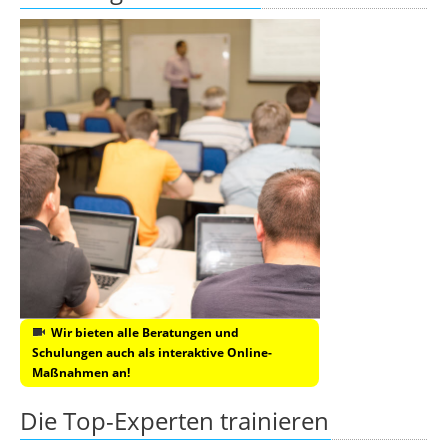
Wir bieten alle Beratungen und
Schulungen auch als interaktive Online-
Maßnahmen an!
Die Top-Experten trainieren