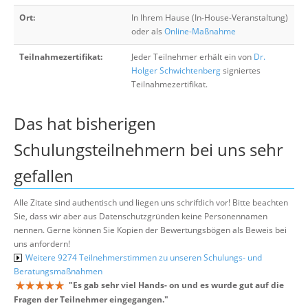
Ort:
In Ihrem Hause (In-House-Veranstaltung)
oder als
Online-Maßnahme
Teilnahmezertifikat:
Jeder Teilnehmer erhält ein von
Dr.
Holger Schwichtenberg
signiertes
Teilnahmezertifikat.
Das hat bisherigen
Schulungsteilnehmern bei uns sehr
gefallen
Alle Zitate sind authentisch und liegen uns schriftlich vor! Bitte beachten
Sie, dass wir aber aus Datenschutzgründen keine Personennamen
nennen. Gerne können Sie Kopien der Bewertungsbögen als Beweis bei
uns anfordern!
Weitere 9274 Teilnehmerstimmen zu unseren Schulungs- und
Beratungsmaßnahmen
"
Es gab sehr viel Hands- on und es wurde gut auf die
Fragen der Teilnehmer eingegangen.
"