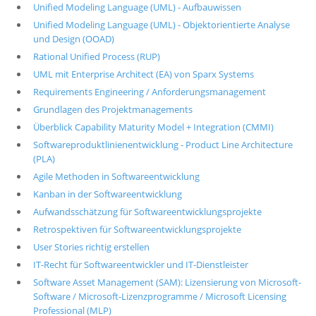
Unified Modeling Language (UML) - Aufbauwissen
Unified Modeling Language (UML) - Objektorientierte Analyse
und Design (OOAD)
Rational Unified Process (RUP)
UML mit Enterprise Architect (EA) von Sparx Systems
Requirements Engineering / Anforderungsmanagement
Grundlagen des Projektmanagements
Überblick Capability Maturity Model + Integration (CMMI)
Softwareproduktlinienentwicklung - Product Line Architecture
(PLA)
Agile Methoden in Softwareentwicklung
Kanban in der Softwareentwicklung
Aufwandsschätzung für Softwareentwicklungsprojekte
Retrospektiven für Softwareentwicklungsprojekte
User Stories richtig erstellen
IT-Recht für Softwareentwickler und IT-Dienstleister
Software Asset Management (SAM): Lizensierung von Microsoft-
Software / Microsoft-Lizenzprogramme / Microsoft Licensing
Professional (MLP)