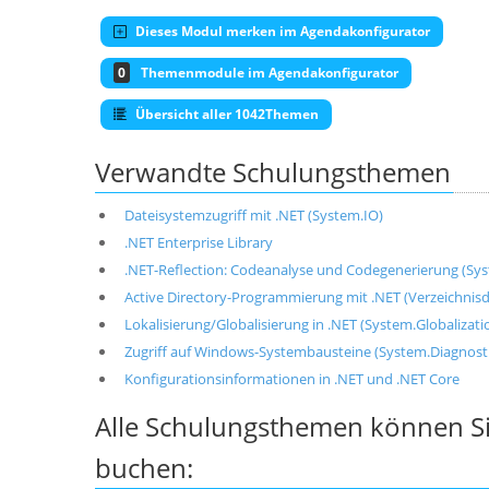
Dieses Modul merken im Agendakonfigurator
0
Themenmodule im Agendakonfigurator
Übersicht aller 1042Themen
Verwandte Schulungsthemen
Dateisystemzugriff mit .NET (System.IO)
.NET Enterprise Library
.NET-Reflection: Codeanalyse und Codegenerierung (Sy
Active Directory-Programmierung mit .NET (Verzeichnis
Lokalisierung/Globalisierung in .NET (System.Globalizati
Zugriff auf Windows-Systembausteine (System.Diagnos
Konfigurationsinformationen in .NET und .NET Core
Alle Schulungsthemen können Si
buchen: