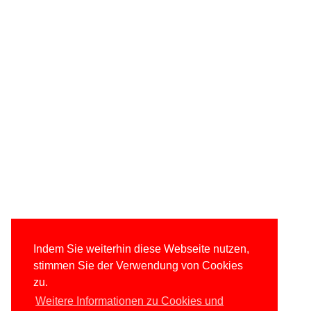
Indem Sie weiterhin diese Webseite nutzen,
stimmen Sie der Verwendung von Cookies
zu.
Weitere Informationen zu Cookies und