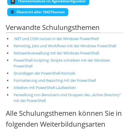
0
Themenmodule im Agendakonfigurator
Übersicht aller 1042Themen
Verwandte Schulungsthemen
.NET und COM nutzen in der Windows PowerShell
Remoting, Jobs und Workflows mit der Windows PowerShell
Netzwerkverwaltung mit der Windows PowerShell
PowerShell-Scripting: Skripte schreiben mit der Windows
PowerShell
Grundlagen der PowerShell-Konsole
Formatierung und Reporting mit der PowerShell
Arbeiten mit PowerShell-Laufwerken
Verwaltung von Benutzern und Gruppen des „Active Directory“
mit der PowerShell
Alle Schulungsthemen können Sie in
folgenden Weiterbildungsarten