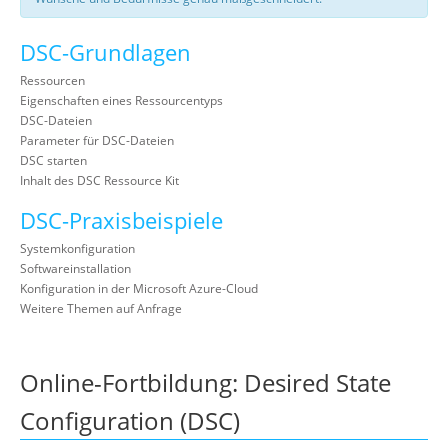
DSC-Grundlagen
Ressourcen
Eigenschaften eines Ressourcentyps
DSC-Dateien
Parameter für DSC-Dateien
DSC starten
Inhalt des DSC Ressource Kit
DSC-Praxisbeispiele
Systemkonfiguration
Softwareinstallation
Konfiguration in der Microsoft Azure-Cloud
Weitere Themen auf Anfrage
Online-Fortbildung: Desired State
Configuration (DSC)