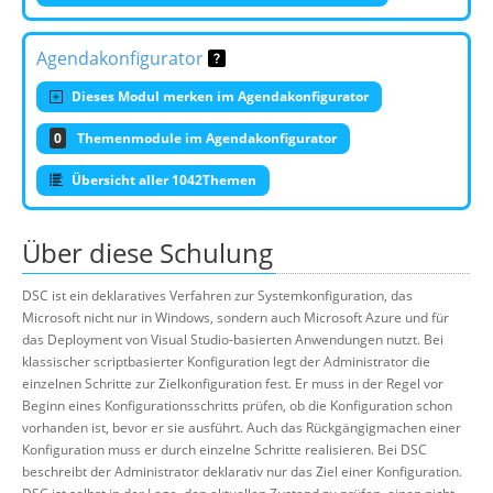
Agendakonfigurator
Dieses Modul merken im Agendakonfigurator
0
Themenmodule im Agendakonfigurator
Übersicht aller 1042Themen
Über diese Schulung
DSC ist ein deklaratives Verfahren zur Systemkonfiguration, das
Microsoft nicht nur in Windows, sondern auch Microsoft Azure und für
das Deployment von Visual Studio-basierten Anwendungen nutzt. Bei
klassischer scriptbasierter Konfiguration legt der Administrator die
einzelnen Schritte zur Zielkonfiguration fest. Er muss in der Regel vor
Beginn eines Konfigurationsschritts prüfen, ob die Konfiguration schon
vorhanden ist, bevor er sie ausführt. Auch das Rückgängigmachen einer
Konfiguration muss er durch einzelne Schritte realisieren. Bei DSC
beschreibt der Administrator deklarativ nur das Ziel einer Konfiguration.