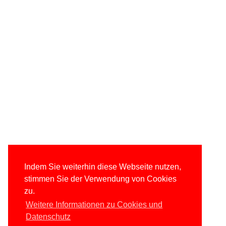
Indem Sie weiterhin diese Webseite nutzen,
stimmen Sie der Verwendung von Cookies
zu.
Weitere Informationen zu Cookies und
Datenschutz