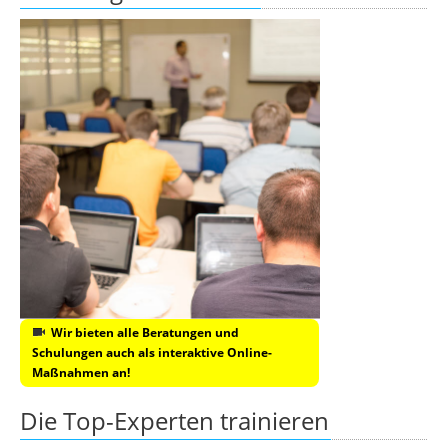
Wir bieten alle Beratungen und
Schulungen auch als interaktive Online-
Maßnahmen an!
Die Top-Experten trainieren