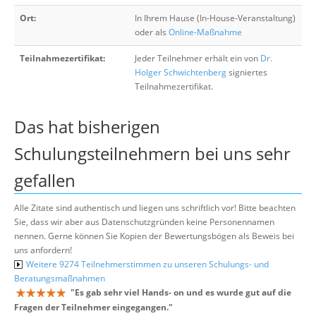
Ort:
In Ihrem Hause (In-House-Veranstaltung)
oder als
Online-Maßnahme
Teilnahmezertifikat:
Jeder Teilnehmer erhält ein von
Dr.
Holger Schwichtenberg
signiertes
Teilnahmezertifikat.
Das hat bisherigen
Schulungsteilnehmern bei uns sehr
gefallen
Alle Zitate sind authentisch und liegen uns schriftlich vor! Bitte beachten
Sie, dass wir aber aus Datenschutzgründen keine Personennamen
nennen. Gerne können Sie Kopien der Bewertungsbögen als Beweis bei
uns anfordern!
Weitere 9274 Teilnehmerstimmen zu unseren Schulungs- und
Beratungsmaßnahmen
"
Es gab sehr viel Hands- on und es wurde gut auf die
Fragen der Teilnehmer eingegangen.
"