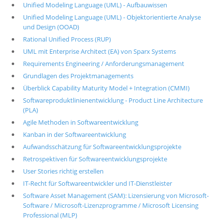
Unified Modeling Language (UML) - Aufbauwissen
Unified Modeling Language (UML) - Objektorientierte Analyse
und Design (OOAD)
Rational Unified Process (RUP)
UML mit Enterprise Architect (EA) von Sparx Systems
Requirements Engineering / Anforderungsmanagement
Grundlagen des Projektmanagements
Überblick Capability Maturity Model + Integration (CMMI)
Softwareproduktlinienentwicklung - Product Line Architecture
(PLA)
Agile Methoden in Softwareentwicklung
Kanban in der Softwareentwicklung
Aufwandsschätzung für Softwareentwicklungsprojekte
Retrospektiven für Softwareentwicklungsprojekte
User Stories richtig erstellen
IT-Recht für Softwareentwickler und IT-Dienstleister
Software Asset Management (SAM): Lizensierung von Microsoft-
Software / Microsoft-Lizenzprogramme / Microsoft Licensing
Professional (MLP)