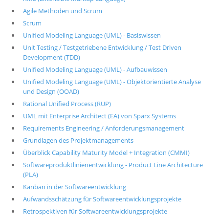
Agile Methoden und Scrum
Scrum
Unified Modeling Language (UML) - Basiswissen
Unit Testing / Testgetriebene Entwicklung / Test Driven
Development (TDD)
Unified Modeling Language (UML) - Aufbauwissen
Unified Modeling Language (UML) - Objektorientierte Analyse
und Design (OOAD)
Rational Unified Process (RUP)
UML mit Enterprise Architect (EA) von Sparx Systems
Requirements Engineering / Anforderungsmanagement
Grundlagen des Projektmanagements
Überblick Capability Maturity Model + Integration (CMMI)
Softwareproduktlinienentwicklung - Product Line Architecture
(PLA)
Kanban in der Softwareentwicklung
Aufwandsschätzung für Softwareentwicklungsprojekte
Retrospektiven für Softwareentwicklungsprojekte