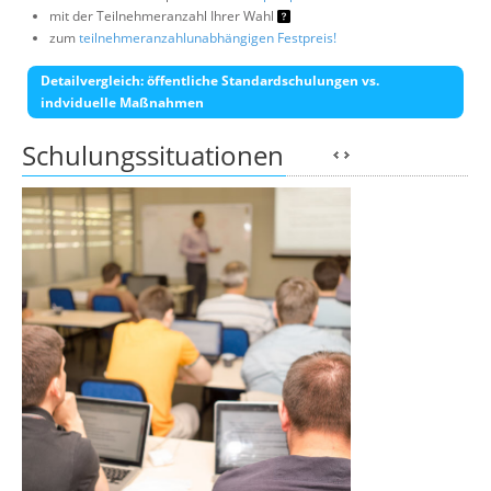
mit der Teilnehmeranzahl Ihrer Wahl
zum
teilnehmeranzahlunabhängigen Festpreis!
Detailvergleich: öffentliche Standardschulungen vs.
indviduelle Maßnahmen
Schulungssituationen