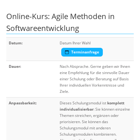
Online-Kurs: Agile Methoden in
Softwareentwicklung
Datum:
Datum Ihrer Wahl
Terminanfrage
Dauer:
Nach Absprache. Gerne geben wir Ihnen
eine Empfehlung für die sinnvolle Dauer
einer Schulung oder Beratung auf Basis
Ihrer individuellen Vorkenntnisse und
Ziele.
Anpassbarkeit:
Dieses Schulungsmodul ist
komplett
individualisierbar
: Sie können einzelne
Themen streichen, ergänzen oder
priorisieren. Sie können das
Schulungsmodul mit anderen
Schulungsmodulen kombinieren.