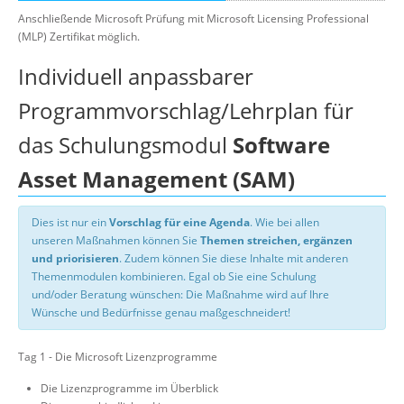
Anschließende Microsoft Prüfung mit Microsoft Licensing Professional
(MLP) Zertifikat möglich.
Individuell anpassbarer
Programmvorschlag/Lehrplan für
das Schulungsmodul
Software
Asset Management (SAM)
Dies ist nur ein
Vorschlag für eine Agenda
. Wie bei allen
unseren Maßnahmen können Sie
Themen streichen, ergänzen
und priorisieren
. Zudem können Sie diese Inhalte mit anderen
Themenmodulen kombinieren. Egal ob Sie eine Schulung
und/oder Beratung wünschen: Die Maßnahme wird auf Ihre
Wünsche und Bedürfnisse genau maßgeschneidert!
Tag 1 - Die Microsoft Lizenzprogramme
Die Lizenzprogramme im Überblick