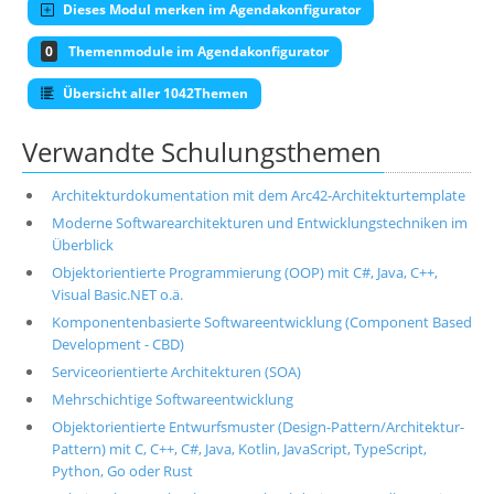
Dieses Modul merken im Agendakonfigurator
0
Themenmodule im Agendakonfigurator
Übersicht aller 1042Themen
Verwandte Schulungsthemen
Architekturdokumentation mit dem Arc42-Architekturtemplate
Moderne Softwarearchitekturen und Entwicklungstechniken im
Überblick
Objektorientierte Programmierung (OOP) mit C#, Java, C++,
Visual Basic.NET o.ä.
Komponentenbasierte Softwareentwicklung (Component Based
Development - CBD)
Serviceorientierte Architekturen (SOA)
Mehrschichtige Softwareentwicklung
Objektorientierte Entwurfsmuster (Design-Pattern/Architektur-
Pattern) mit C, C++, C#, Java, Kotlin, JavaScript, TypeScript,
Python, Go oder Rust