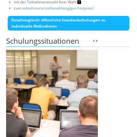
mit der Teilnehmeranzahl Ihrer Wahl
zum
teilnehmeranzahlunabhängigen Festpreis!
Detailvergleich: öffentliche Standardschulungen vs.
indviduelle Maßnahmen
Schulungssituationen