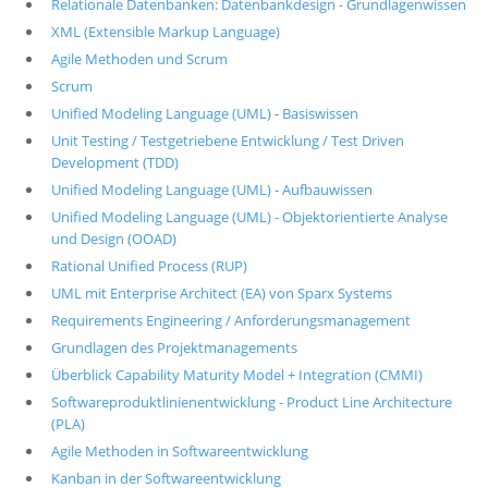
Relationale Datenbanken: Datenbankdesign - Grundlagenwissen
XML (Extensible Markup Language)
Agile Methoden und Scrum
Scrum
Unified Modeling Language (UML) - Basiswissen
Unit Testing / Testgetriebene Entwicklung / Test Driven
Development (TDD)
Unified Modeling Language (UML) - Aufbauwissen
Unified Modeling Language (UML) - Objektorientierte Analyse
und Design (OOAD)
Rational Unified Process (RUP)
UML mit Enterprise Architect (EA) von Sparx Systems
Requirements Engineering / Anforderungsmanagement
Grundlagen des Projektmanagements
Überblick Capability Maturity Model + Integration (CMMI)
Softwareproduktlinienentwicklung - Product Line Architecture
(PLA)
Agile Methoden in Softwareentwicklung
Kanban in der Softwareentwicklung