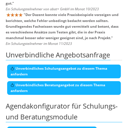
gut.
"
Ein Schulungsteilnehmer von abat+ GmbH im Monat 10/2023
"
Der Dozent konnte viele Praxisbeispiele vorzeigen und
berichten, welche Fehler unbedingt bedacht werden sollten.
Grundlegendes Fachwissen wurde gut vermittelt und betont, dass
es verschiedene Ansätze zum Testen gibt, die in der Praxis
manchmal besser oder weniger geeignet sind, je nach Projekt.
"
Ein Schulungsteilnehmer im Monat 11/2023
Unverbindliche Angebotsanfrage
Unverbindliches Schulungsangebot zu diesem Thema
anfordern
Unverbindliches Beratungangebot zu diesem Thema
anfordern
Agendakonfigurator für Schulungs-
und Beratungsmodule