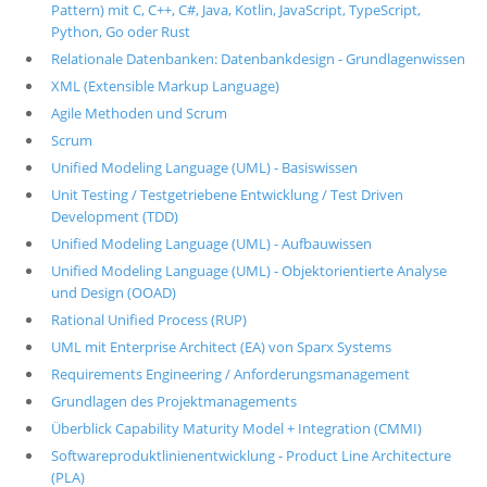
Pattern) mit C, C++, C#, Java, Kotlin, JavaScript, TypeScript,
Python, Go oder Rust
Relationale Datenbanken: Datenbankdesign - Grundlagenwissen
XML (Extensible Markup Language)
Agile Methoden und Scrum
Scrum
Unified Modeling Language (UML) - Basiswissen
Unit Testing / Testgetriebene Entwicklung / Test Driven
Development (TDD)
Unified Modeling Language (UML) - Aufbauwissen
Unified Modeling Language (UML) - Objektorientierte Analyse
und Design (OOAD)
Rational Unified Process (RUP)
UML mit Enterprise Architect (EA) von Sparx Systems
Requirements Engineering / Anforderungsmanagement
Grundlagen des Projektmanagements
Überblick Capability Maturity Model + Integration (CMMI)
Softwareproduktlinienentwicklung - Product Line Architecture
(PLA)