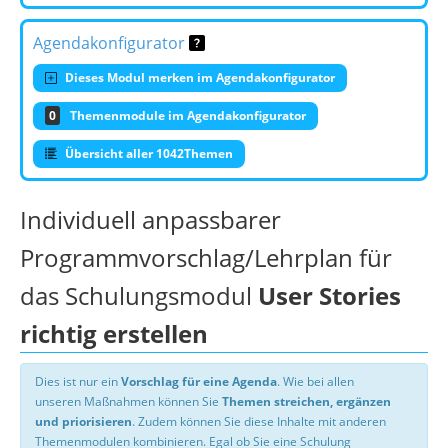
Agendakonfigurator
Dieses Modul merken im Agendakonfigurator
0
Themenmodule im Agendakonfigurator
Übersicht aller 1042Themen
Individuell anpassbarer
Programmvorschlag/Lehrplan für
das Schulungsmodul
User Stories
richtig erstellen
Dies ist nur ein
Vorschlag für eine Agenda
. Wie bei allen
unseren Maßnahmen können Sie
Themen streichen, ergänzen
und priorisieren
. Zudem können Sie diese Inhalte mit anderen
Themenmodulen kombinieren. Egal ob Sie eine Schulung