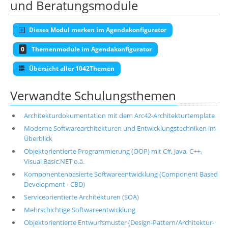
und Beratungsmodule
Dieses Modul merken im Agendakonfigurator
0
Themenmodule im Agendakonfigurator
Übersicht aller 1042Themen
Verwandte Schulungsthemen
Architekturdokumentation mit dem Arc42-Architekturtemplate
Moderne Softwarearchitekturen und Entwicklungstechniken im
Überblick
Objektorientierte Programmierung (OOP) mit C#, Java, C++,
Visual Basic.NET o.ä.
Komponentenbasierte Softwareentwicklung (Component Based
Development - CBD)
Serviceorientierte Architekturen (SOA)
Mehrschichtige Softwareentwicklung
Objektorientierte Entwurfsmuster (Design-Pattern/Architektur-