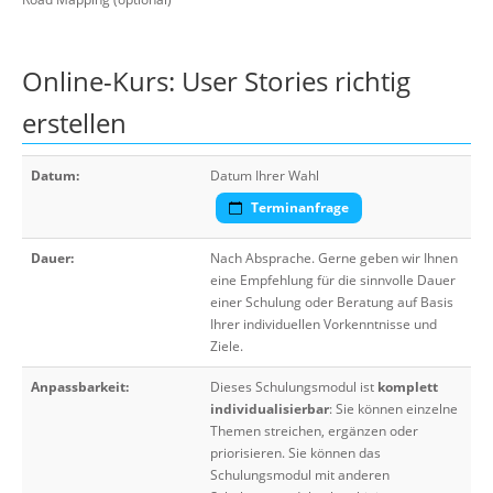
Online-Kurs: User Stories richtig
erstellen
Datum:
Datum Ihrer Wahl
Terminanfrage
Dauer:
Nach Absprache. Gerne geben wir Ihnen
eine Empfehlung für die sinnvolle Dauer
einer Schulung oder Beratung auf Basis
Ihrer individuellen Vorkenntnisse und
Ziele.
Anpassbarkeit:
Dieses Schulungsmodul ist
komplett
individualisierbar
: Sie können einzelne
Themen streichen, ergänzen oder
priorisieren. Sie können das
Schulungsmodul mit anderen