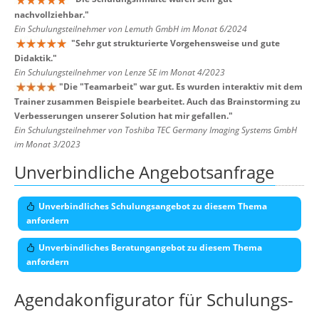
nachvollziehbar.
"
Ein Schulungsteilnehmer von Lemuth GmbH im Monat 6/2024
"
Sehr gut strukturierte Vorgehensweise und gute
Didaktik.
"
Ein Schulungsteilnehmer von Lenze SE im Monat 4/2023
"
Die "Teamarbeit" war gut. Es wurden interaktiv mit dem
Trainer zusammen Beispiele bearbeitet. Auch das Brainstorming zu
Verbesserungen unserer Solution hat mir gefallen.
"
Ein Schulungsteilnehmer von Toshiba TEC Germany Imaging Systems GmbH
im Monat 3/2023
Unverbindliche Angebotsanfrage
Unverbindliches Schulungsangebot zu diesem Thema
anfordern
Unverbindliches Beratungangebot zu diesem Thema
anfordern
Agendakonfigurator für Schulungs-