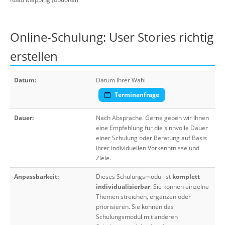
Online-Schulung: User Stories richtig
erstellen
Datum:
Datum Ihrer Wahl
Terminanfrage
Dauer:
Nach Absprache. Gerne geben wir Ihnen
eine Empfehlung für die sinnvolle Dauer
einer Schulung oder Beratung auf Basis
Ihrer individuellen Vorkenntnisse und
Ziele.
Anpassbarkeit:
Dieses Schulungsmodul ist
komplett
individualisierbar
: Sie können einzelne
Themen streichen, ergänzen oder
priorisieren. Sie können das
Schulungsmodul mit anderen