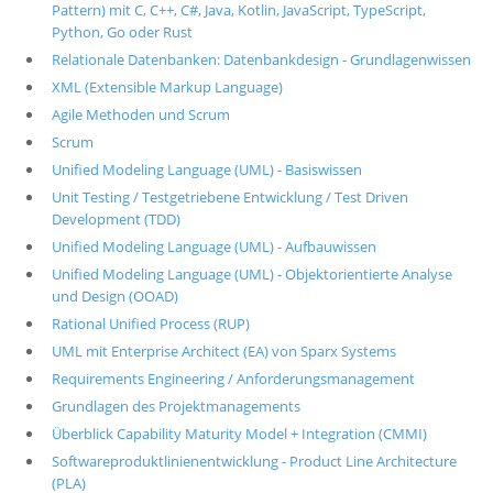
Pattern) mit C, C++, C#, Java, Kotlin, JavaScript, TypeScript,
Python, Go oder Rust
Relationale Datenbanken: Datenbankdesign - Grundlagenwissen
XML (Extensible Markup Language)
Agile Methoden und Scrum
Scrum
Unified Modeling Language (UML) - Basiswissen
Unit Testing / Testgetriebene Entwicklung / Test Driven
Development (TDD)
Unified Modeling Language (UML) - Aufbauwissen
Unified Modeling Language (UML) - Objektorientierte Analyse
und Design (OOAD)
Rational Unified Process (RUP)
UML mit Enterprise Architect (EA) von Sparx Systems
Requirements Engineering / Anforderungsmanagement
Grundlagen des Projektmanagements
Überblick Capability Maturity Model + Integration (CMMI)
Softwareproduktlinienentwicklung - Product Line Architecture
(PLA)