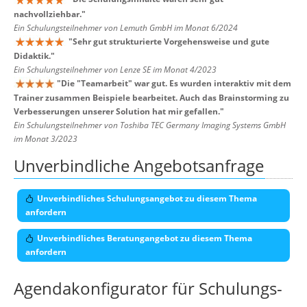
nachvollziehbar.
"
Ein Schulungsteilnehmer von Lemuth GmbH im Monat 6/2024
"
Sehr gut strukturierte Vorgehensweise und gute
Didaktik.
"
Ein Schulungsteilnehmer von Lenze SE im Monat 4/2023
"
Die "Teamarbeit" war gut. Es wurden interaktiv mit dem
Trainer zusammen Beispiele bearbeitet. Auch das Brainstorming zu
Verbesserungen unserer Solution hat mir gefallen.
"
Ein Schulungsteilnehmer von Toshiba TEC Germany Imaging Systems GmbH
im Monat 3/2023
Unverbindliche Angebotsanfrage
Unverbindliches Schulungsangebot zu diesem Thema
anfordern
Unverbindliches Beratungangebot zu diesem Thema
anfordern
Agendakonfigurator für Schulungs-