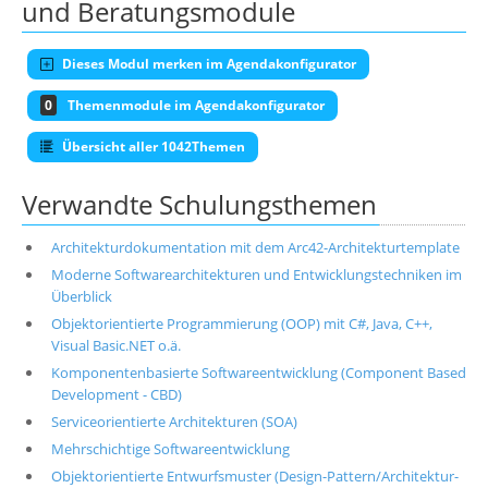
und Beratungsmodule
Dieses Modul merken im Agendakonfigurator
0
Themenmodule im Agendakonfigurator
Übersicht aller 1042Themen
Verwandte Schulungsthemen
Architekturdokumentation mit dem Arc42-Architekturtemplate
Moderne Softwarearchitekturen und Entwicklungstechniken im
Überblick
Objektorientierte Programmierung (OOP) mit C#, Java, C++,
Visual Basic.NET o.ä.
Komponentenbasierte Softwareentwicklung (Component Based
Development - CBD)
Serviceorientierte Architekturen (SOA)
Mehrschichtige Softwareentwicklung
Objektorientierte Entwurfsmuster (Design-Pattern/Architektur-