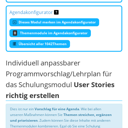
Agendakonfigurator
Dieses Modul merken im Agendakonfigurator
0
Themenmodule im Agendakonfigurator
Übersicht aller 1042Themen
Individuell anpassbarer
Programmvorschlag/Lehrplan für
das Schulungsmodul
User Stories
richtig erstellen
Dies ist nur ein
Vorschlag für eine Agenda
. Wie bei allen
unseren Maßnahmen können Sie
Themen streichen, ergänzen
und priorisieren
. Zudem können Sie diese Inhalte mit anderen
Themenmodulen kombinieren. Egal ob Sie eine Schulung