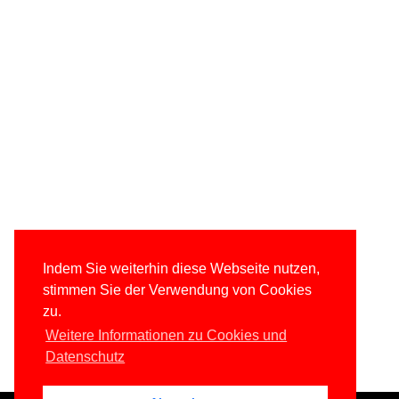
Indem Sie weiterhin diese Webseite nutzen,
stimmen Sie der Verwendung von Cookies
zu.
Weitere Informationen zu Cookies und
Datenschutz