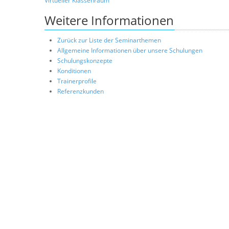
Virtueller Klassenraum
Weitere Informationen
Zurück zur Liste der Seminarthemen
Allgemeine Informationen über unsere Schulungen
Schulungskonzepte
Konditionen
Trainerprofile
Referenzkunden