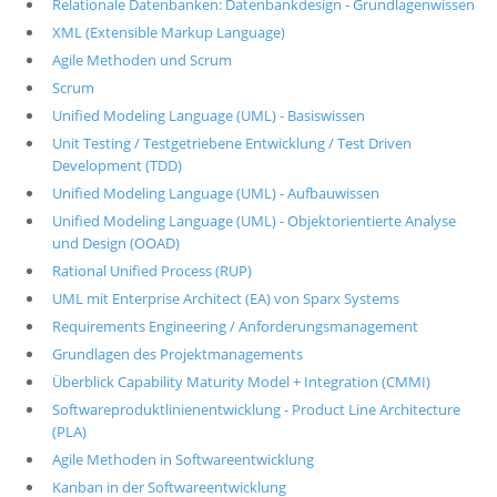
Relationale Datenbanken: Datenbankdesign - Grundlagenwissen
XML (Extensible Markup Language)
Agile Methoden und Scrum
Scrum
Unified Modeling Language (UML) - Basiswissen
Unit Testing / Testgetriebene Entwicklung / Test Driven
Development (TDD)
Unified Modeling Language (UML) - Aufbauwissen
Unified Modeling Language (UML) - Objektorientierte Analyse
und Design (OOAD)
Rational Unified Process (RUP)
UML mit Enterprise Architect (EA) von Sparx Systems
Requirements Engineering / Anforderungsmanagement
Grundlagen des Projektmanagements
Überblick Capability Maturity Model + Integration (CMMI)
Softwareproduktlinienentwicklung - Product Line Architecture
(PLA)
Agile Methoden in Softwareentwicklung
Kanban in der Softwareentwicklung