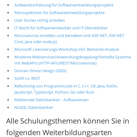
Aufwandsschätzung für Softwareentwicklungsprojekte
Retrospektiven für Softwareentwicklungsprojekte
User Stories richtig erstellen
IT-Recht für Softwareentwickler und IT-Dienstleister
Microservices erstellen und betreiben (mit ASP.NET, ASP.NET
Core, Java oder node.js)
Microsoft Lizenzierungs-Workshop inkl. Bestands-Analyse
Moderne Webservices/Anwendungskopplung/Verteilte Systeme
mit WebAPIs (HTTP-APIs/REST/Microservices)
Domain Driven Design (DDD)
SOAP vs. REST
Refactoring von Programmcode in C, C++, C#, Java, Kotlin,
JavaScript, TypeScript, Python, Go oder Rust
Relationale Datenbanken - Aufbauwissen
NoSQL-Datenbanken
Alle Schulungsthemen können Sie in
folgenden Weiterbildungsarten