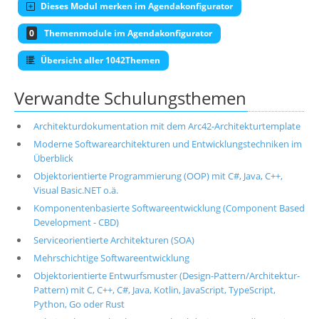
Dieses Modul merken im Agendakonfigurator
0
Themenmodule im Agendakonfigurator
Übersicht aller 1042Themen
Verwandte Schulungsthemen
Architekturdokumentation mit dem Arc42-Architekturtemplate
Moderne Softwarearchitekturen und Entwicklungstechniken im
Überblick
Objektorientierte Programmierung (OOP) mit C#, Java, C++,
Visual Basic.NET o.ä.
Komponentenbasierte Softwareentwicklung (Component Based
Development - CBD)
Serviceorientierte Architekturen (SOA)
Mehrschichtige Softwareentwicklung
Objektorientierte Entwurfsmuster (Design-Pattern/Architektur-
Pattern) mit C, C++, C#, Java, Kotlin, JavaScript, TypeScript,
Python, Go oder Rust