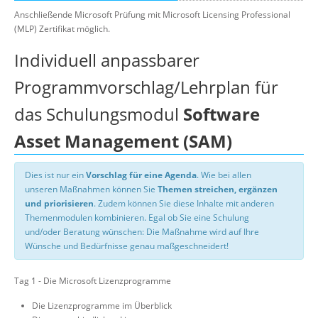
Anschließende Microsoft Prüfung mit Microsoft Licensing Professional
(MLP) Zertifikat möglich.
Individuell anpassbarer
Programmvorschlag/Lehrplan für
das Schulungsmodul
Software
Asset Management (SAM)
Dies ist nur ein
Vorschlag für eine Agenda
. Wie bei allen
unseren Maßnahmen können Sie
Themen streichen, ergänzen
und priorisieren
. Zudem können Sie diese Inhalte mit anderen
Themenmodulen kombinieren. Egal ob Sie eine Schulung
und/oder Beratung wünschen: Die Maßnahme wird auf Ihre
Wünsche und Bedürfnisse genau maßgeschneidert!
Tag 1 - Die Microsoft Lizenzprogramme
Die Lizenzprogramme im Überblick