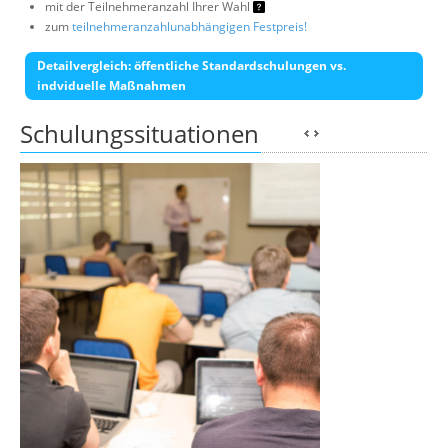
mit der Teilnehmeranzahl Ihrer Wahl
zum
teilnehmeranzahlunabhängigen Festpreis!
Detailvergleich: öffentliche Standardschulungen vs.
indviduelle Maßnahmen
Schulungssituationen