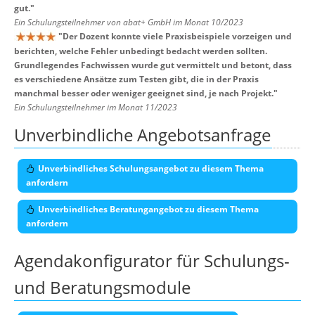
gut.
"
Ein Schulungsteilnehmer von abat+ GmbH im Monat 10/2023
"
Der Dozent konnte viele Praxisbeispiele vorzeigen und
berichten, welche Fehler unbedingt bedacht werden sollten.
Grundlegendes Fachwissen wurde gut vermittelt und betont, dass
es verschiedene Ansätze zum Testen gibt, die in der Praxis
manchmal besser oder weniger geeignet sind, je nach Projekt.
"
Ein Schulungsteilnehmer im Monat 11/2023
Unverbindliche Angebotsanfrage
Unverbindliches Schulungsangebot zu diesem Thema
anfordern
Unverbindliches Beratungangebot zu diesem Thema
anfordern
Agendakonfigurator für Schulungs-
und Beratungsmodule